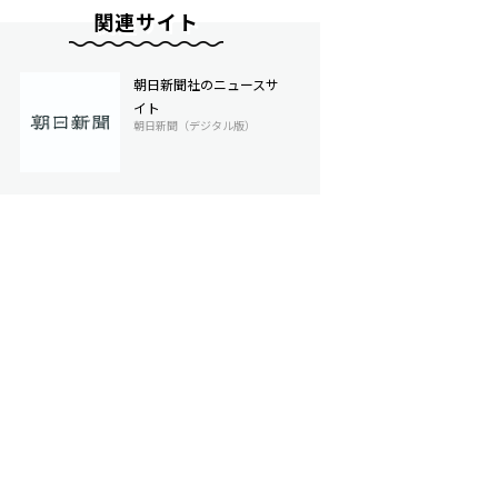
関連サイト
朝日新聞社のニュースサ
イト
朝日新聞（デジタル版）