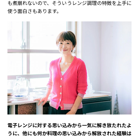
も煮崩れないので、そういうレンジ調理の特徴を上手に
使う面白さもあります。
――電子レンジに対する思い込みから一気に解き放たれたよ
うに、他にも何か料理の思い込みから解放された経験は