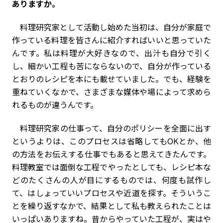
ありますか。
料理研究家として活動し始めた当初は、自分が家庭で
作っている料理を皆さんに紹介すればいいと思っていた
んです。私は料理が大好きなので、出汁も自分で引く
し、細かい工程も苦にならないので、自分が作っている
とおりのレシピを本にも載せていました。でも、経験を
重ねていくなかで、さまざまな媒体や場によって求めら
れるものが違うんです。
料理研究家の仕事って、自分のポリシーを全面に出す
というよりは、このプロセスは省略してもOKとか、他
の方法をお伝えする仕事でもあると思えてきたんです。
料理教室では面倒な工程でやったとしても、レシピ本な
どのたくさんの人が目にするものでは、何度も試作し
て、はしょっていいプロセスや近道を探す。そういうこ
とを繰り返すなかで、結果として私も教えられたことは
いっぱいありますね。昔からやっていた工程が、実はや