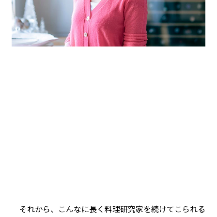
それから、こんなに長く料理研究家を続けてこられる