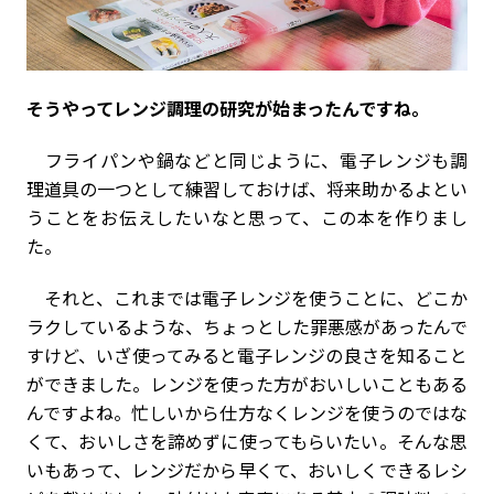
――そうやってレンジ調理の研究が始まったんですね。
フライパンや鍋などと同じように、電子レンジも調
理道具の一つとして練習しておけば、将来助かるよとい
うことをお伝えしたいなと思って、この本を作りまし
た。
それと、これまでは電子レンジを使うことに、どこか
ラクしているような、ちょっとした罪悪感があったんで
すけど、いざ使ってみると電子レンジの良さを知ること
ができました。レンジを使った方がおいしいこともある
んですよね。忙しいから仕方なくレンジを使うのではな
くて、おいしさを諦めずに使ってもらいたい。そんな思
いもあって、レンジだから早くて、おいしくできるレシ