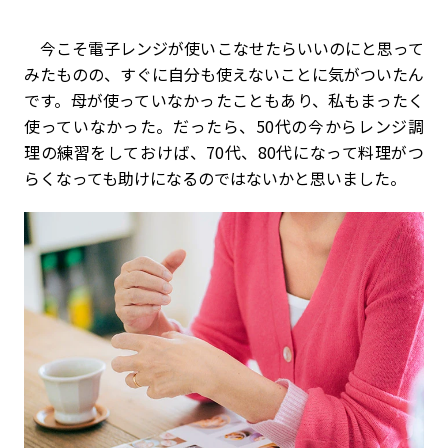
今こそ電子レンジが使いこなせたらいいのにと思って
みたものの、すぐに自分も使えないことに気がついたん
です。母が使っていなかったこともあり、私もまったく
使っていなかった。だったら、50代の今からレンジ調
理の練習をしておけば、70代、80代になって料理がつ
らくなっても助けになるのではないかと思いました。