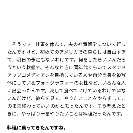
そうです。仕事を休んで、夫の社費留学について行っ
たんですけど、初めてのアメリカでの暮らしは自由すぎ
て、明日の予定もないわけです。何をしたらいいんだろ
うという状態で、そんなときに同年代くらいでスタンド
アップコメディアンを目指している人や自分自身を被写
体にしているフォトグラファーの女性など、いろんな人
に出会ったんです。決して食べていけているわけではな
いんだけど、彼らを見て、やりたいことをやらずしてこ
のまま終わっていいのかと思ったんです。そう考えたと
きに、やっぱり一番やりたいことは料理だったんです。
――料理に戻ってきたんですね。