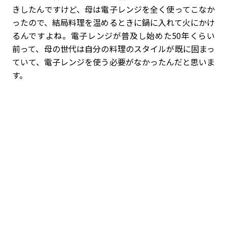
きしたんですけど、母は電子レンジを全く使ってこなか
ったので、結局料理を温めるときに鍋に入れて火にかけ
るんですよね。電子レンジが普及し始めた50年くらい
前って、母の世代は自分の料理のスタイルが既に固まっ
ていて、電子レンジを使う必要がなかったんだと思いま
す。