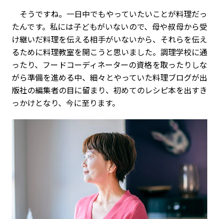
そうですね。一日中でもやっていたいことが料理だっ
たんです。私には子どもがいないので、母や叔母から受
け継いだ料理を伝える相手がいないから、それらを伝え
るために料理教室を開こうと思いました。調理学校に通
ったり、フードコーディネーターの資格を取ったりしな
がら準備を進める中、細々とやっていた料理ブログが出
版社の編集者の目に留まり、初めてのレシピ本を出すき
っかけとなり、今に至ります。