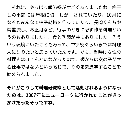
それに、やっぱり季節感がすごくありましたね。梅干
しの季節には屋根に梅干しが干されていたり、10月に
なるとみんなで柚子胡椒を作っていたり。長崎くんちや
精霊流し、お正月など、行事のときに必ず作る料理とい
うのもありましたし、食と季節が共にありました。そう
いう環境にいたこともあって、中学校ぐらいまでは料理
人になりたいと思っていたんです。でも、当時は女性の
料理人はほとんどいなかったので、親からは女の子がす
る仕事ではないという感じで、そのまま進学することを
勧められました。
――それがこうして料理研究家として活動されるようになっ
たのは、2007年にニューヨークに行かれたことがきっ
かけだったそうですね。