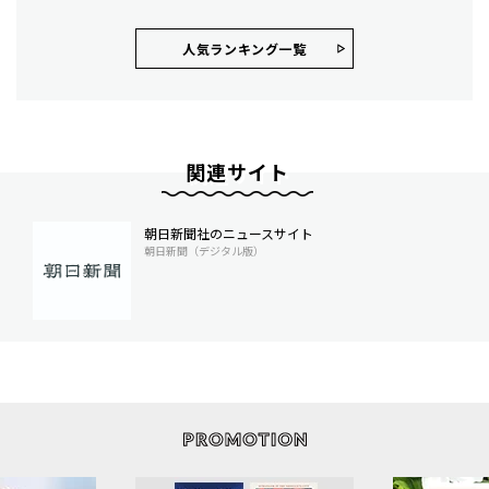
人気ランキング⼀覧
関連サイト
朝日新聞社のニュースサイト
朝日新聞（デジタル版）