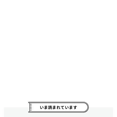
いま読まれています