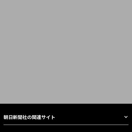
朝日新聞社の関連サイト