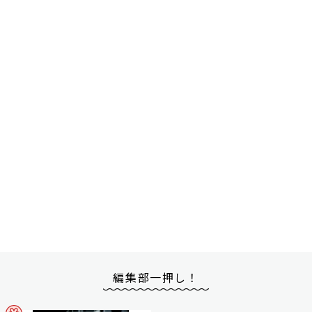
編集部一押し！