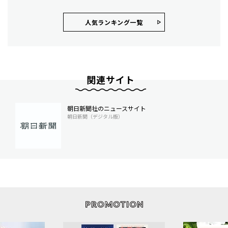
人気ランキング⼀覧
関連サイト
朝日新聞社のニュースサイト
朝日新聞（デジタル版）