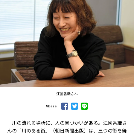
江國香織さん
Share
川の流れる場所に、人の息づかいがある。江國香織さ
んの「川のある街」（朝日新聞出版）は、三つの街を舞