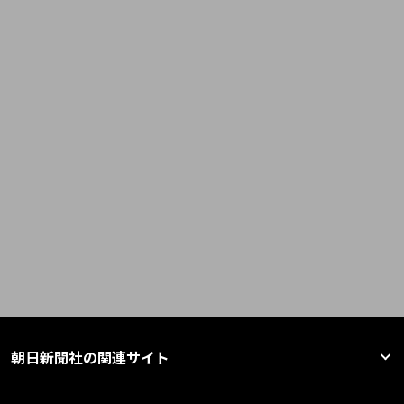
朝日新聞社の関連サイト