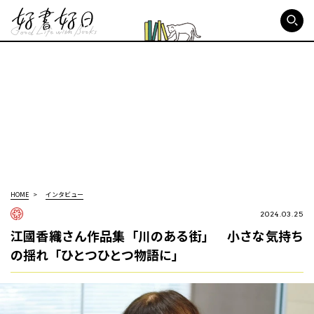
好書好日
HOME
インタビュー
2024.03.25
江國香織さん作品集「川のある街」 小さな気持ち
の揺れ「ひとつひとつ物語に」