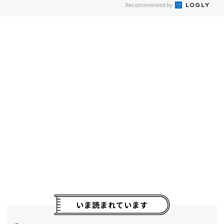
Recommended by
いま読まれています