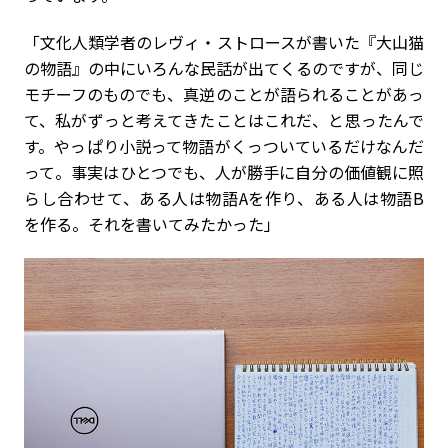
「文化人類学者のレヴィ・ストロースが書いた『大山猫
の物語』の中にいろんな民話が出てくるのですが、同じ
モチーフのものでも、真逆のことが語られることがあっ
て、私がずっと考えてきたことはこれだ、と思ったんで
す。やっぱり小説って物語がくっついているだけなんだ
って。事実はひとつでも、人が勝手に自分の価値観に照
らし合わせて、ある人は物語Aを作り、ある人は物語B
を作る。それを書いてみたかった」