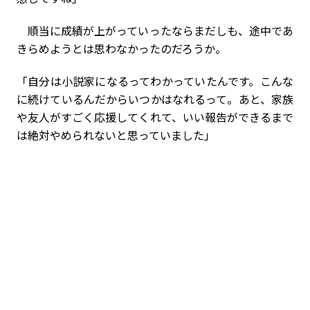
順当に成績が上がっていったならまだしも、途中であ
きらめようとは思わなかったのだろうか。
「自分は小説家になるってわかっていたんです。こんな
に続けているんだからいつかはなれるって。あと、家族
や友人がすごく応援してくれて、いい報告ができるまで
は絶対やめられないと思っていました」