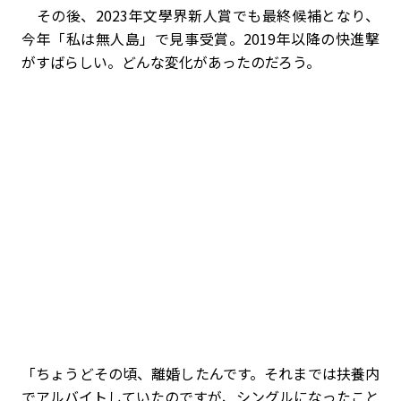
その後、2023年文學界新人賞でも最終候補となり、
今年「私は無人島」で見事受賞。2019年以降の快進撃
がすばらしい。どんな変化があったのだろう。
「ちょうどその頃、離婚したんです。それまでは扶養内
でアルバイトしていたのですが、シングルになったこと