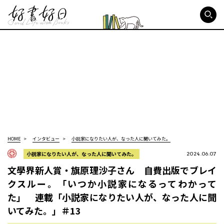
好書好日
HOME
インタビュー
小説家になりたい人が、なった人に聞いてみた。
小説家になりたい人が、なった人に聞いてみた。
2024.06.07
文學界新人賞・旗原理沙子さん 自費出版でブレイ
クスルー。「いつか小説家になるってわかって
た」 連載「小説家になりたい人が、なった人に聞
いてみた。」＃13