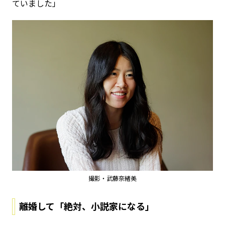
ていました」
撮影・武藤奈緒美
離婚して「絶対、小説家になる」