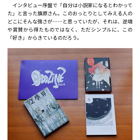
インタビュー序盤で「自分は小説家になるとわかって
た」と言った旗原さん。このおっとりとしてみえる人の
どこにそんな強さが……と思っていたが、それは、逆境
や賞賛から得たものではなく、ただシンプルに、この
「好き」からきているのだろう。