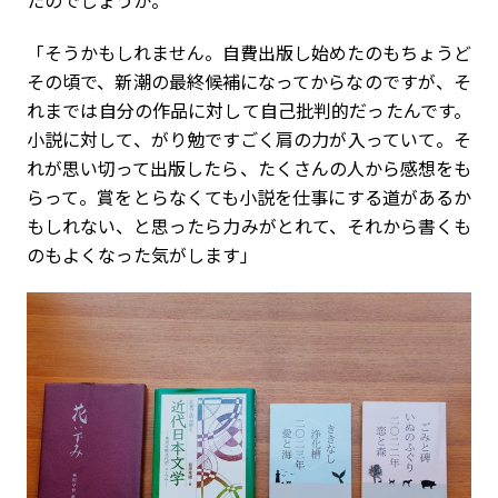
「そうかもしれません。自費出版し始めたのもちょうど
その頃で、新潮の最終候補になってからなのですが、そ
れまでは自分の作品に対して自己批判的だったんです。
小説に対して、がり勉ですごく肩の力が入っていて。そ
れが思い切って出版したら、たくさんの人から感想をも
らって。賞をとらなくても小説を仕事にする道があるか
もしれない、と思ったら力みがとれて、それから書くも
のもよくなった気がします」