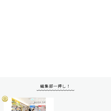
編集部一押し！