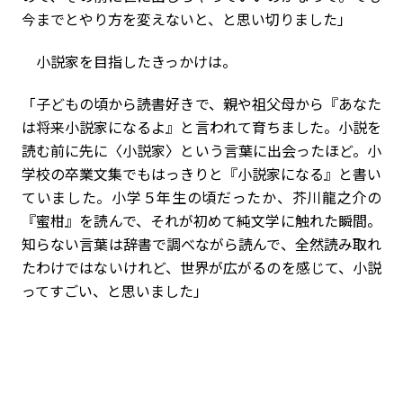
今までとやり方を変えないと、と思い切りました」
小説家を目指したきっかけは。
「子どもの頃から読書好きで、親や祖父母から『あなた
は将来小説家になるよ』と言われて育ちました。小説を
読む前に先に〈小説家〉という言葉に出会ったほど。小
学校の卒業文集でもはっきりと『小説家になる』と書い
ていました。小学５年生の頃だったか、芥川龍之介の
『蜜柑』を読んで、それが初めて純文学に触れた瞬間。
知らない言葉は辞書で調べながら読んで、全然読み取れ
たわけではないけれど、世界が広がるのを感じて、小説
ってすごい、と思いました」