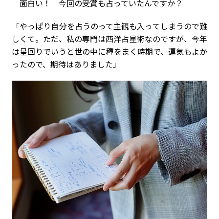
面白い！ 今回の受賞も占っていたんですか？
「やっぱり自分を占うのって主観も入ってしまうので難
しくて。ただ、私の専門は西洋占星術なのですが、今年
は星回りでいうと世の中に種をまく時期で、運気もよか
ったので、期待はありました」