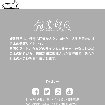
好書好日は、好奇心旺盛な人々に向けた、人生を豊かにす
る本の情報サイトです。
映画やアート、食などのライフ＆カルチャーを楽しむため
の本の紹介から、朝日新聞に掲載された書評まで、あなた
と本の出会いをお手伝いします。
Follow
本サイトに掲載されるサービスを通じて書籍等を購
入された場合、売上の一部が朝日新聞社に還元され