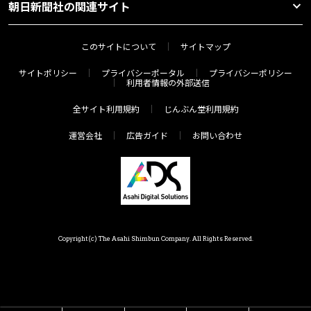
朝日新聞社の関連サイト
このサイトについて
サイトマップ
サイトポリシー
プライバシーポータル
プライバシーポリシー
利用者情報の外部送信
全サイト利用規約
じんぶん堂利用規約
運営会社
広告ガイド
お問い合わせ
Copyright(c) The Asahi Shimbun Company. All Rights Reserved.