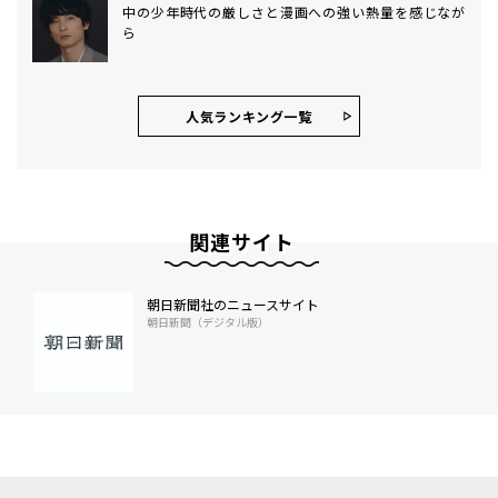
中の少年時代の厳しさと漫画への強い熱量を感じなが
ら
人気ランキング⼀覧
関連サイト
朝日新聞社のニュースサイト
朝日新聞（デジタル版）