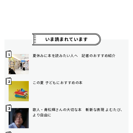
いま読まれています
夏休みに本を読みたい人へ 記者のおすすめ紹介
この夏 子どもにおすすめの本
歌人・青松輝さんの大切な本 斬新な表現 よむたび、
より自由に