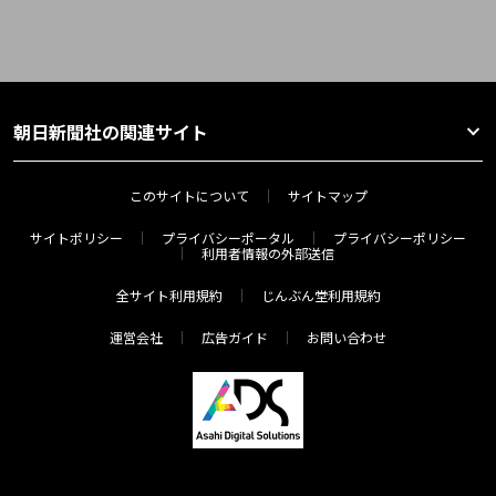
朝日新聞社の関連サイト
このサイトについて
サイトマップ
サイトポリシー
プライバシーポータル
プライバシーポリシー
利用者情報の外部送信
全サイト利用規約
じんぶん堂利用規約
運営会社
広告ガイド
お問い合わせ