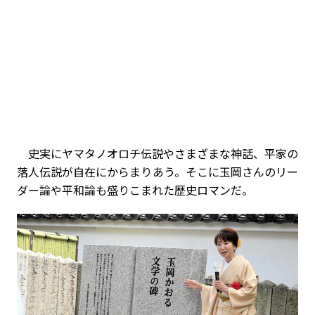
史実にヤマタノオロチ伝説やさまざまな神話、平家の
落人伝説が自在にからまりあう。そこに玉岡さんのリー
ダー論や平和論も盛りこまれた歴史ロマンだ。