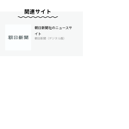
関連サイト
朝日新聞社のニュースサ
イト
朝日新聞（デジタル版）