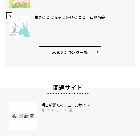
生きるとは変身し続けること 山崎怜奈
人気ランキング⼀覧
関連サイト
朝日新聞社のニュースサイト
朝日新聞（デジタル版）