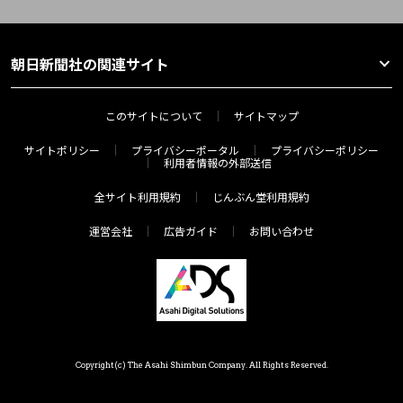
朝日新聞社の関連サイト
このサイトについて
サイトマップ
サイトポリシー
プライバシーポータル
プライバシーポリシー
利用者情報の外部送信
全サイト利用規約
じんぶん堂利用規約
運営会社
広告ガイド
お問い合わせ
Copyright(c) The Asahi Shimbun Company. All Rights Reserved.