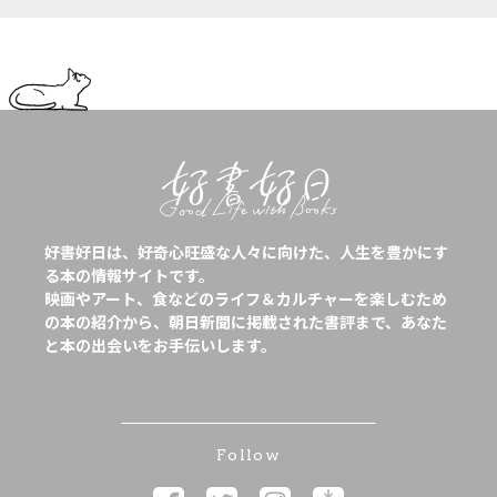
好書好日は、好奇心旺盛な人々に向けた、人生を豊かにす
る本の情報サイトです。
映画やアート、食などのライフ＆カルチャーを楽しむため
の本の紹介から、朝日新聞に掲載された書評まで、あなた
と本の出会いをお手伝いします。
Follow