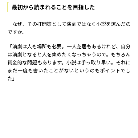
最初から読まれることを目指した
なぜ、その打開策として演劇ではなく小説を選んだの
ですか。
「演劇は人も場所も必要。一人芝居もあるけれど、自分
は演劇となると人を集めたくなっちゃうので。もちろん
資金的な問題もあります。小説は手っ取り早い。それに
まだ一度も書いたことがないというのもポイントでし
た」