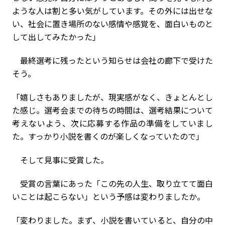
ような人は割と多い気がしています。その外には出せな
い、社会に置き場所のない感情や感覚を、面白いものと
して出してみたかった」
最終選考に残ったという知らせは会社の廊下で受けた
そう。
「嬉しさもありましたが、現実感がなく、きょとんとし
た感じ。選考会までの待ちの時間は、選考結果について
考えないよう、次に応募する作品の準備をしていまし
た。すっかり小説を書くのが楽しくなっていたので」
そして見事に受賞した。
受賞の言葉にあった「この先の人生、取り立てて面白
いことは起こらない」という予感は変わりましたか。
「変わりました。まず、小説を書いていると、自分の中