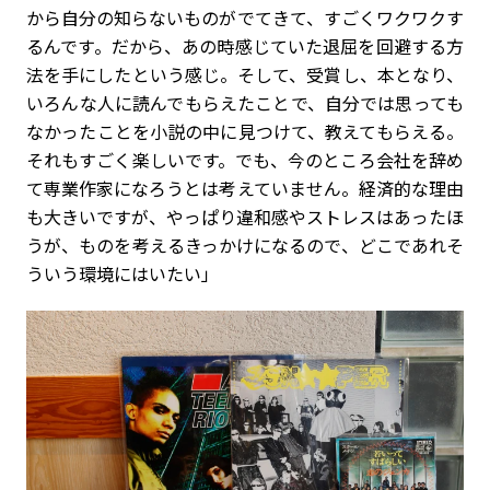
から自分の知らないものがでてきて、すごくワクワクす
るんです。だから、あの時感じていた退屈を回避する方
法を手にしたという感じ。そして、受賞し、本となり、
いろんな人に読んでもらえたことで、自分では思っても
なかったことを小説の中に見つけて、教えてもらえる。
それもすごく楽しいです。でも、今のところ会社を辞め
て専業作家になろうとは考えていません。経済的な理由
も大きいですが、やっぱり違和感やストレスはあったほ
うが、ものを考えるきっかけになるので、どこであれそ
ういう環境にはいたい」