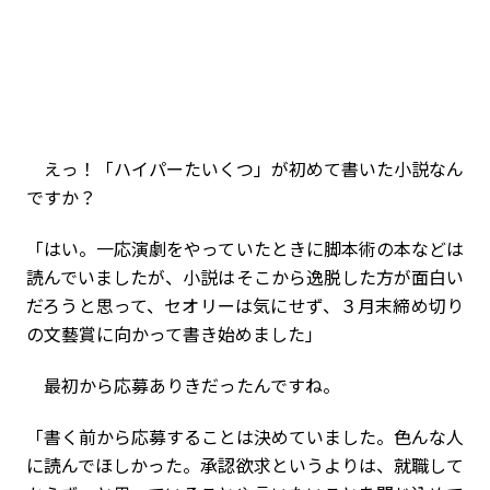
えっ！「ハイパーたいくつ」が初めて書いた小説なん
ですか？
「はい。一応演劇をやっていたときに脚本術の本などは
読んでいましたが、小説はそこから逸脱した方が面白い
だろうと思って、セオリーは気にせず、３月末締め切り
の文藝賞に向かって書き始めました」
最初から応募ありきだったんですね。
「書く前から応募することは決めていました。色んな人
に読んでほしかった。承認欲求というよりは、就職して