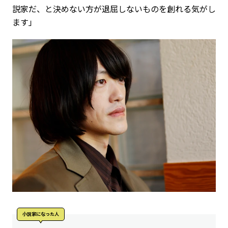
説家だ、と決めない方が退屈しないものを創れる気がし
ます」
小説家になった人