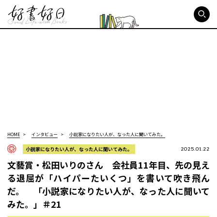
好書好日
HOME
インタビュー
小説家になりたい人が、なった人に聞いてみた。
小説家になりたい人が、なった人に聞いてみた。
2025.01.22
文藝賞・松田いりのさん 会社員11年目、先の見え
る退屈が「ハイパーたいくつ」を書いて吹き飛ん
だ。 「小説家になりたい人が、なった人に聞いて
みた。」＃21