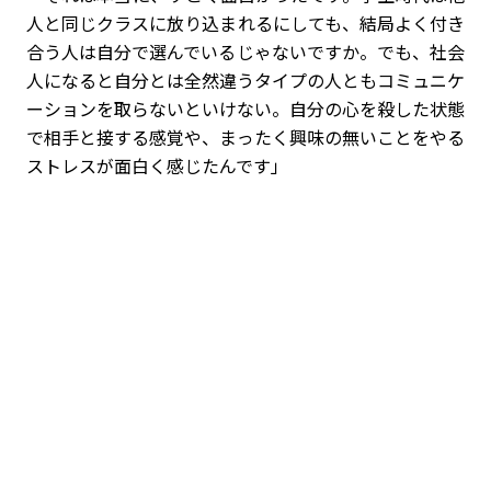
人と同じクラスに放り込まれるにしても、結局よく付き
合う人は自分で選んでいるじゃないですか。でも、社会
人になると自分とは全然違うタイプの人ともコミュニケ
ーションを取らないといけない。自分の心を殺した状態
で相手と接する感覚や、まったく興味の無いことをやる
ストレスが面白く感じたんです」