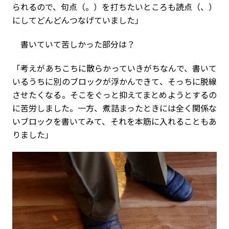
られるので、句点（。）を打ちたいところも読点（、）
にしてどんどんつなげていました」
書いていて苦しかった部分は？
「考えがあちこちに散らかっていきがちなんで、書いて
いるうちに別のブロックが浮かんできて、そっちに脱線
させたくなる。そこをぐっと抑えてまとめようとするの
に苦労しました。一方、煮詰まったときには全く関係な
いブロックを書いてみて、それを本筋に入れることもあ
りました」