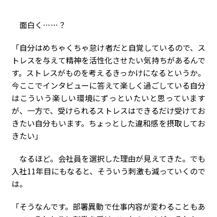
面白く……？
「自分はめちゃくちゃ怠け者だと自覚しているので、ス
トレスを与えて精神を活性化させたい気持ちがあるんで
す。ストレスがものを考えるきっかけになるというか。
今ここでインタビューに答えて楽しく過ごしている自分
はこういう楽しい環境にずっといたいと思っています
が、一方で、受けられるストレスはできるだけ受けてお
きたい自分もいます。ちょっとした違和感を摂取してお
きたい」
なるほど。会社員を選択した理由が見えてきた。でも
入社11年目にもなると、そういう刺激も減っていくので
は。
「そうなんです。部署異動で仕事内容が変わることもあ