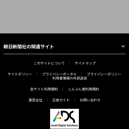
朝日新聞社の関連サイト
このサイトについて
サイトマップ
サイトポリシー
プライバシーポータル
プライバシーポリシー
利用者情報の外部送信
全サイト利用規約
じんぶん堂利用規約
運営会社
広告ガイド
お問い合わせ