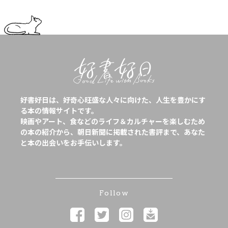
好書好日は、好奇心旺盛な人々に向けた、人生を豊かにす
る本の情報サイトです。
映画やアート、食などのライフ＆カルチャーを楽しむため
の本の紹介から、朝日新聞に掲載された書評まで、あなた
と本の出会いをお手伝いします。
Follow