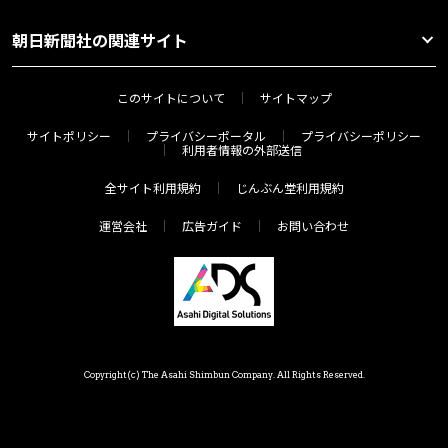
朝日新聞社の関連サイト
このサイトについて
サイトマップ
サイトポリシー
プライバシーポータル
プライバシーポリシー
利用者情報の外部送信
全サイト利用規約
じんぶん堂利用規約
運営会社
広告ガイド
お問い合わせ
Copyright(c) The Asahi Shimbun Company. All Rights Reserved.