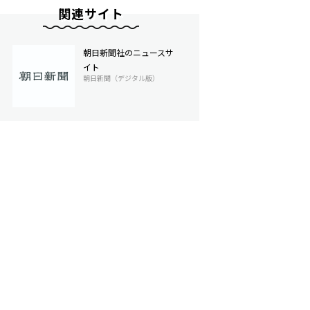
関連サイト
朝日新聞社のニュースサ
イト
朝日新聞（デジタル版）