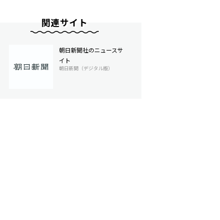
関連サイト
朝日新聞社のニュースサ
イト
朝日新聞（デジタル版）