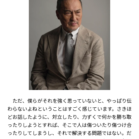
ただ、僕らがそれを強く思っていないと、やっぱり伝
わらないよねということはすごく感じています。さきほ
どお話したように、対立したり、力ずくで何かを勝ち取
ったりしようとすれば、そこで人は傷ついたり傷つけ合
ったりしてしまうし、それで解決する問題ではない。だ