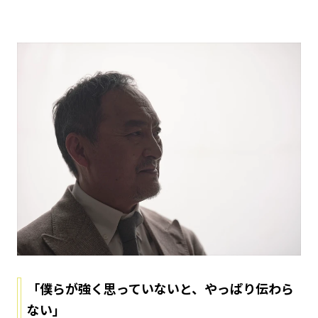
「僕らが強く思っていないと、やっぱり伝わら
ない」