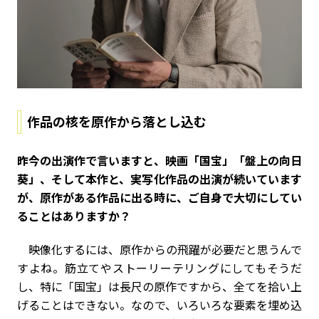
作品の核を原作から落とし込む
――昨今の出演作で言いますと、映画「国宝」「盤上の向日
葵」、そして本作と、実写化作品の出演が続いています
が、原作がある作品に出る時に、ご自身で大切にしてい
ることはありますか？
映像化するには、原作からの飛躍が必要だと思うんで
すよね。筋立てやストーリーテリングにしてもそうだ
し、特に「国宝」は長尺の原作ですから、全てを拾い上
げることはできない。なので、いろいろな要素を埋め込