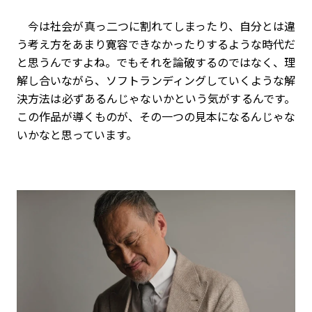
今は社会が真っ二つに割れてしまったり、自分とは違
う考え方をあまり寛容できなかったりするような時代だ
と思うんですよね。でもそれを論破するのではなく、理
解し合いながら、ソフトランディングしていくような解
決方法は必ずあるんじゃないかという気がするんです。
この作品が導くものが、その一つの見本になるんじゃな
いかなと思っています。