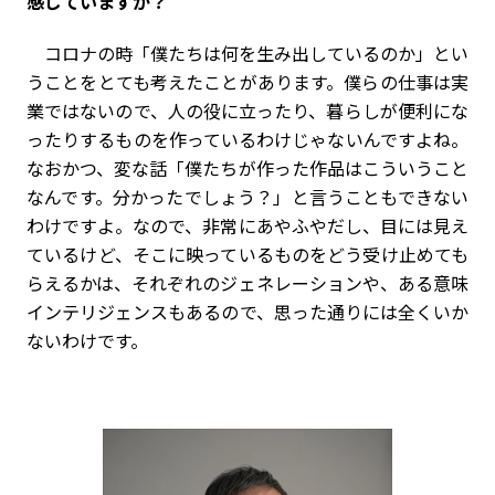
感じていますか？
コロナの時「僕たちは何を生み出しているのか」とい
うことをとても考えたことがあります。僕らの仕事は実
業ではないので、人の役に立ったり、暮らしが便利にな
ったりするものを作っているわけじゃないんですよね。
なおかつ、変な話「僕たちが作った作品はこういうこと
なんです。分かったでしょう？」と言うこともできない
わけですよ。なので、非常にあやふやだし、目には見え
ているけど、そこに映っているものをどう受け止めても
らえるかは、それぞれのジェネレーションや、ある意味
インテリジェンスもあるので、思った通りには全くいか
ないわけです。