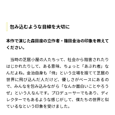
包み込むような目線を大切に
――本作で演じた森田座の立作者・篠田金治の印象を教えて
ください。
当時の芝居小屋の人たちって、社会から阻害されたり
はじかれたりして、ある意味、ちょっと「あぶれ者」な
んだよね。金治自身も「侍」という立場を捨てて芝居の
世界に飛び込んだ人だけど、優しさがベースにあるの
で、みんなを包み込みながら「なんか面白いことやろう
ぜ」という人なんです。プロデューサーでもあり、ディ
レクターでもあるような感じがして、僕たちの世界と似
ているなという印象を受けました。