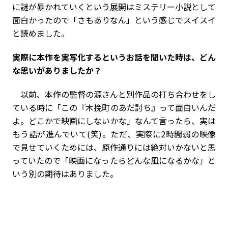
に謎が暴かれていくという展開はミステリー小説として
面白かったので「さもありなん」という感じでスイスイ
と読めました。
――実際に本作を実写化するというお話を聞いた時は、どん
な思いがありましたか？
以前、本作の監督の源さんと別作品の打ち合わせをし
ている時に「この『木挽町のあだ討ち』って面白いんだ
よ。どこかで映画にしないかな」なんて言ったら、実は
もう話が進んでいて(笑)。ただ、実際に2時間弱の映像
で見せていくためには、原作通りには絶対いかないと思
っていたので「映画になったらどんな風になるかな」と
いう別の期待はありました。