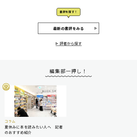
書評を探す！
最新の書評をみる
評者から探す
編集部一押し！
コラム
夏休みに本を読みたい人へ 記者
のおすすめ紹介