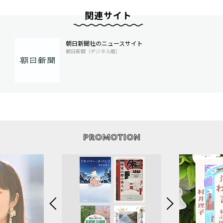
関連サイト
朝日新聞社のニュースサイト
朝日新聞（デジタル版）