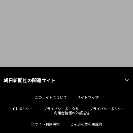
朝日新聞社の関連サイト
このサイトについて
サイトマップ
サイトポリシー
プライバシーポータル
プライバシーポリシー
利用者情報の外部送信
全サイト利用規約
じんぶん堂利用規約