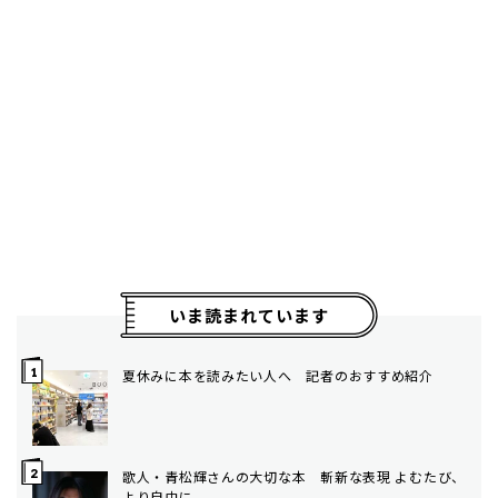
いま読まれています
夏休みに本を読みたい人へ 記者のおすすめ紹介
歌人・青松輝さんの大切な本 斬新な表現 よむたび、
より自由に