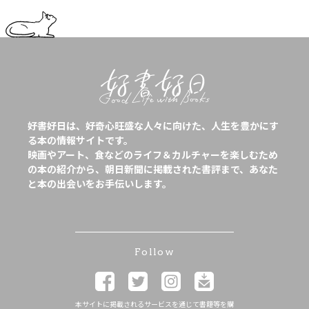
好書好日は、好奇心旺盛な人々に向けた、人生を豊かにす
る本の情報サイトです。
映画やアート、食などのライフ＆カルチャーを楽しむため
の本の紹介から、朝日新聞に掲載された書評まで、あなた
と本の出会いをお手伝いします。
Follow
本サイトに掲載されるサービスを通じて書籍等を購