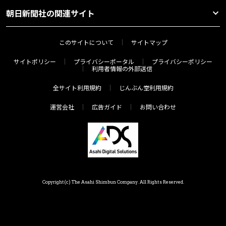
朝日新聞社の関連サイト
このサイトについて
サイトマップ
サイトポリシー
プライバシーポータル
プライバシーポリシー
利用者情報の外部送信
全サイト利用規約
じんぶん堂利用規約
運営会社
広告ガイド
お問い合わせ
Copyright(c) The Asahi Shimbun Company. All Rights Reserved.