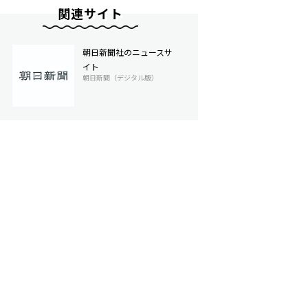
関連サイト
朝日新聞社のニュースサ
イト
朝日新聞（デジタル版）