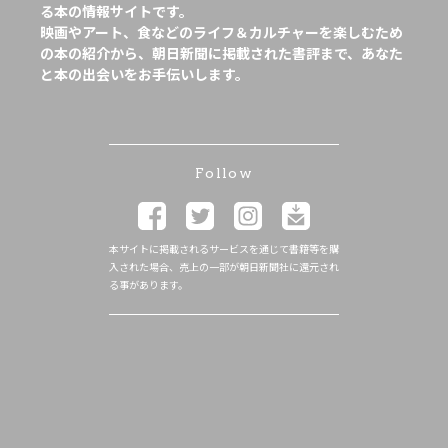
る本の情報サイトです。
映画やアート、食などのライフ＆カルチャーを楽しむため
の本の紹介から、朝日新聞に掲載された書評まで、あなた
と本の出会いをお手伝いします。
Follow
本サイトに掲載されるサービスを通じて書籍等を購
入された場合、売上の一部が朝日新聞社に還元され
る事があります。