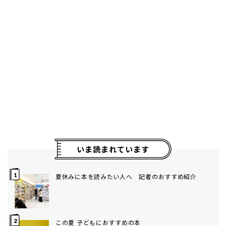
いま読まれています
夏休みに本を読みたい人へ 記者のおすすめ紹介
この夏 子どもにおすすめの本