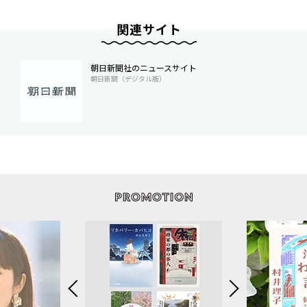
関連サイト
朝日新聞社のニュースサイト
朝日新聞（デジタル版）