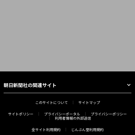
朝日新聞社の関連サイト
このサイトについて
サイトマップ
サイトポリシー
プライバシーポータル
プライバシーポリシー
利用者情報の外部送信
全サイト利用規約
じんぶん堂利用規約