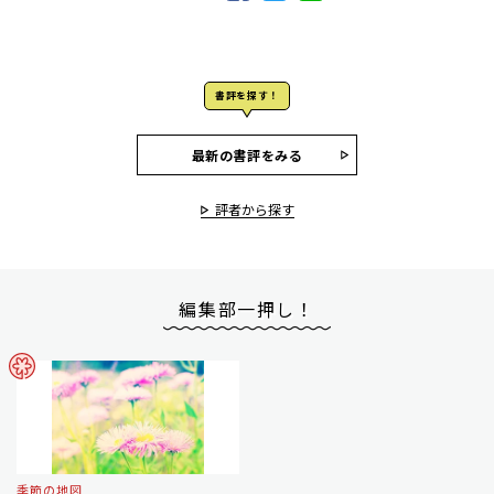
書評を探す！
最新の書評をみる
評者から探す
編集部一押し！
季節の地図