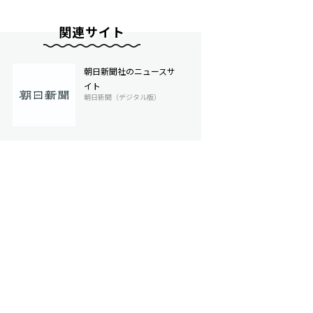
関連サイト
朝日新聞社のニュースサ
イト
朝日新聞（デジタル版）