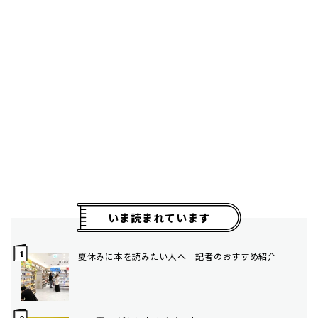
いま読まれています
夏休みに本を読みたい人へ 記者のおすすめ紹介