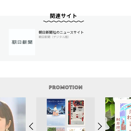
関連サイト
朝日新聞社のニュースサイト
朝日新聞（デジタル版）