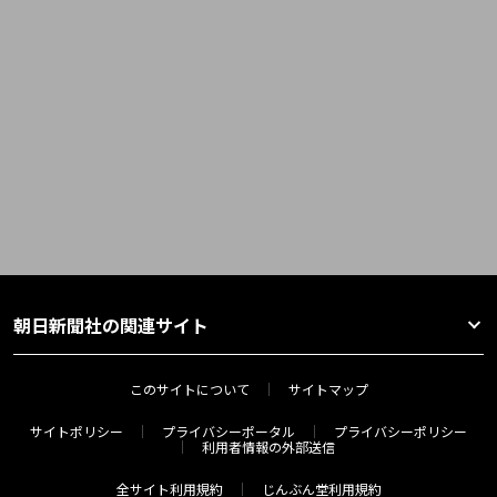
朝日新聞社の関連サイト
このサイトについて
サイトマップ
サイトポリシー
プライバシーポータル
プライバシーポリシー
利用者情報の外部送信
全サイト利用規約
じんぶん堂利用規約