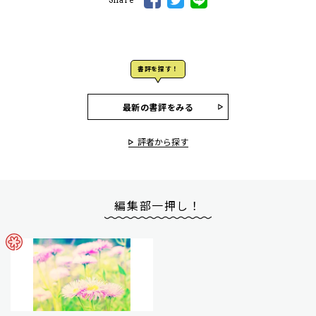
書評を探す！
最新の書評をみる
評者から探す
編集部一押し！