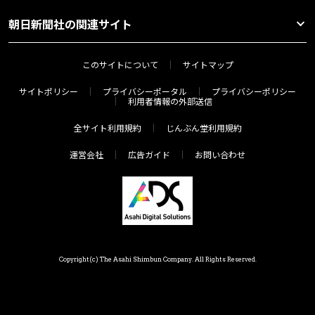
朝日新聞社の関連サイト
このサイトについて
サイトマップ
サイトポリシー
プライバシーポータル
プライバシーポリシー
利用者情報の外部送信
全サイト利用規約
じんぶん堂利用規約
運営会社
広告ガイド
お問い合わせ
Copyright(c) The Asahi Shimbun Company. All Rights Reserved.