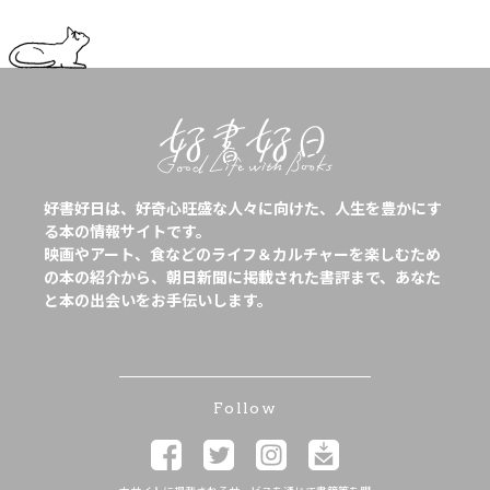
好書好日は、好奇心旺盛な人々に向けた、人生を豊かにす
る本の情報サイトです。
映画やアート、食などのライフ＆カルチャーを楽しむため
の本の紹介から、朝日新聞に掲載された書評まで、あなた
と本の出会いをお手伝いします。
Follow