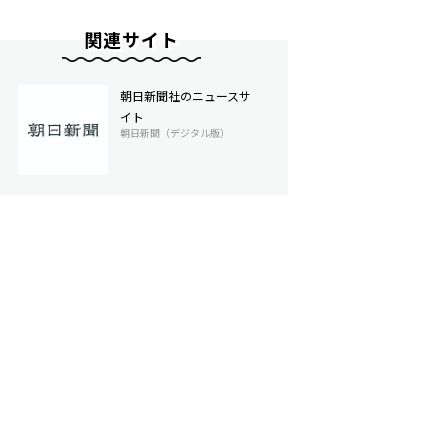
関連サイト
朝日新聞社のニュースサ
イト
朝日新聞（デジタル版）