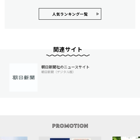
人気ランキング⼀覧
関連サイト
朝日新聞社のニュースサイト
朝日新聞（デジタル版）