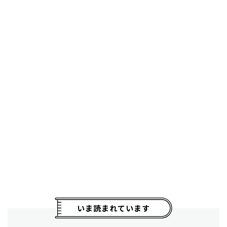
いま読まれています