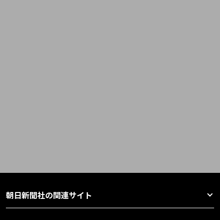
朝日新聞社の関連サイト