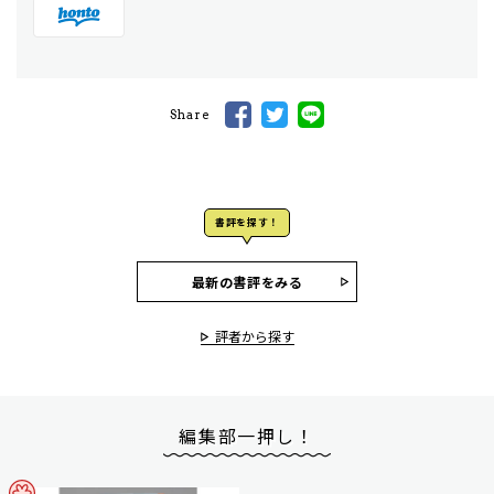
Share
書評を探す！
最新の書評をみる
評者から探す
編集部一押し！