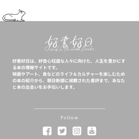
好書好日は、好奇心旺盛な人々に向けた、人生を豊かにす
る本の情報サイトです。
映画やアート、食などのライフ＆カルチャーを楽しむため
の本の紹介から、朝日新聞に掲載された書評まで、あなた
と本の出会いをお手伝いします。
Follow