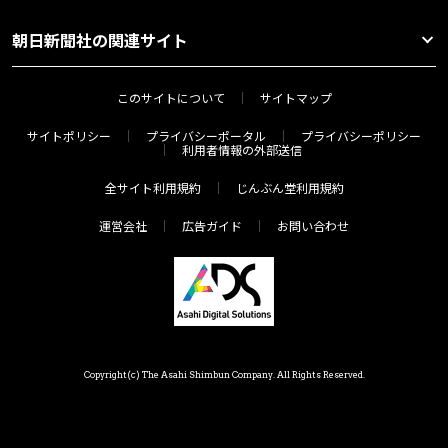
朝日新聞社の関連サイト
このサイトについて
サイトマップ
サイトポリシー
プライバシーポータル
プライバシーポリシー
利用者情報の外部送信
全サイト利用規約
じんぶん堂利用規約
運営会社
広告ガイド
お問い合わせ
Copyright(c) The Asahi Shimbun Company. All Rights Reserved.