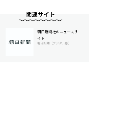
関連サイト
朝日新聞社のニュースサ
イト
朝日新聞（デジタル版）