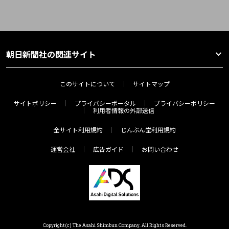
朝日新聞社の関連サイト
このサイトについて
サイトマップ
サイトポリシー
プライバシーポータル
プライバシーポリシー
利用者情報の外部送信
全サイト利用規約
じんぶん堂利用規約
運営会社
広告ガイド
お問い合わせ
Copyright(c) The Asahi Shimbun Company. All Rights Reserved.