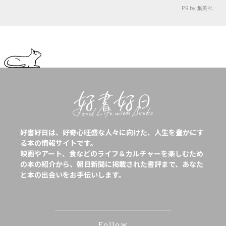
PR by 集英社
好書好日は、好奇心旺盛な人々に向けた、人生を豊かにす
る本の情報サイトです。
映画やアート、食などのライフ＆カルチャーを楽しむため
の本の紹介から、朝日新聞に掲載された書評まで、あなた
と本の出会いをお手伝いします。
Follow