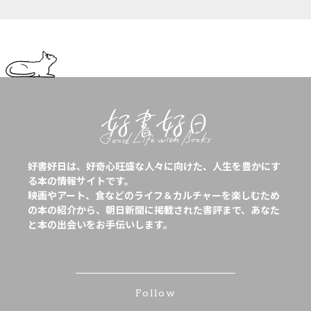
好書好日は、好奇心旺盛な人々に向けた、人生を豊かにす
る本の情報サイトです。
映画やアート、食などのライフ＆カルチャーを楽しむため
の本の紹介から、朝日新聞に掲載された書評まで、あなた
と本の出会いをお手伝いします。
Follow