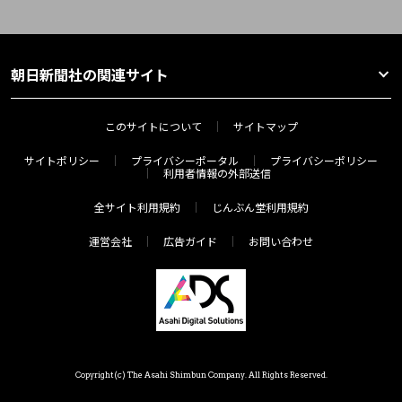
朝日新聞社の関連サイト
このサイトについて
サイトマップ
サイトポリシー
プライバシーポータル
プライバシーポリシー
利用者情報の外部送信
全サイト利用規約
じんぶん堂利用規約
運営会社
広告ガイド
お問い合わせ
Copyright(c) The Asahi Shimbun Company. All Rights Reserved.