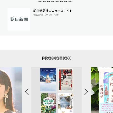
朝日新聞社のニュースサイト
朝日新聞（デジタル版）