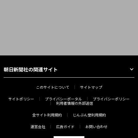
朝日新聞社の関連サイト
このサイトについて
サイトマップ
サイトポリシー
プライバシーポータル
プライバシーポリシー
利用者情報の外部送信
全サイト利用規約
じんぶん堂利用規約
運営会社
広告ガイド
お問い合わせ