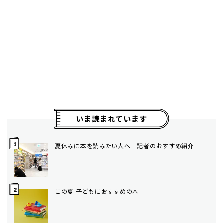
いま読まれています
夏休みに本を読みたい人へ 記者のおすすめ紹介
この夏 子どもにおすすめの本