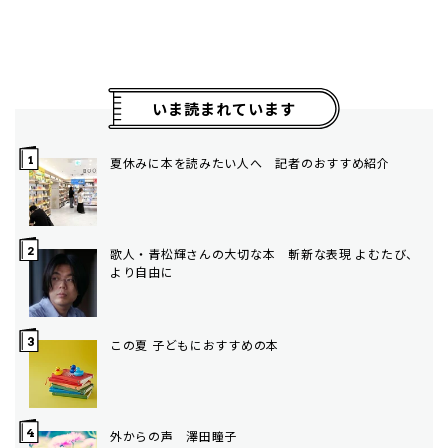
いま読まれています
夏休みに本を読みたい人へ 記者のおすすめ紹介
歌人・青松輝さんの大切な本 斬新な表現 よむたび、
より自由に
この夏 子どもにおすすめの本
外からの声 澤田瞳子