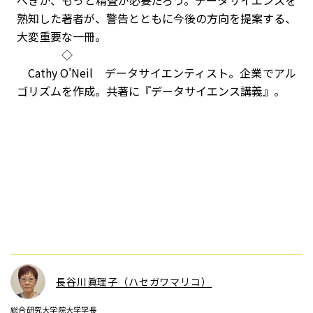
べきか、もっと精査が必要だろう。データサイエンスを
熟知した著者が、警告とともに今後の方向を提案する、
大変重要な一冊。
◇
Cathy O'Neil データサイエンティスト。企業でアル
ゴリズムを作成。共著に『データサイエンス講義』。
長谷川眞理子（ハセガワマリコ）
総合研究大学院大学学長