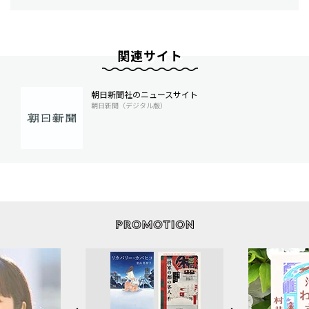
関連サイト
朝日新聞社のニュースサイト
朝日新聞（デジタル版）