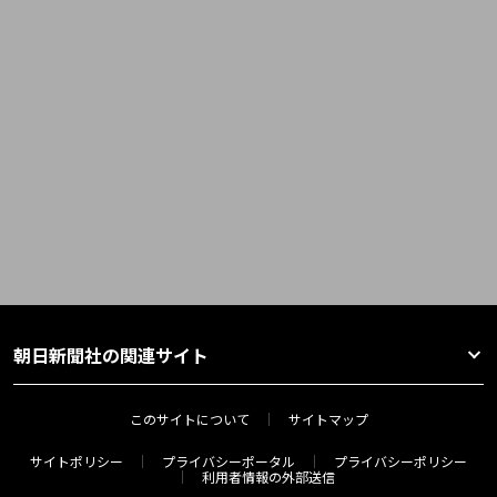
朝日新聞社の関連サイト
このサイトについて
サイトマップ
サイトポリシー
プライバシーポータル
プライバシーポリシー
利用者情報の外部送信