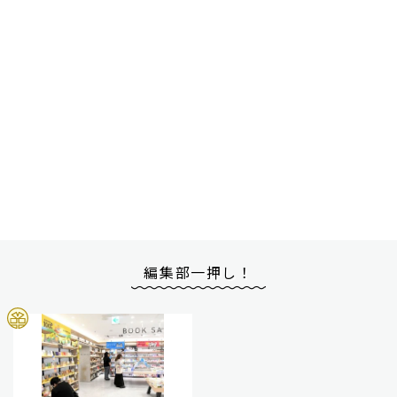
編集部一押し！