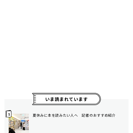
いま読まれています
夏休みに本を読みたい人へ 記者のおすすめ紹介