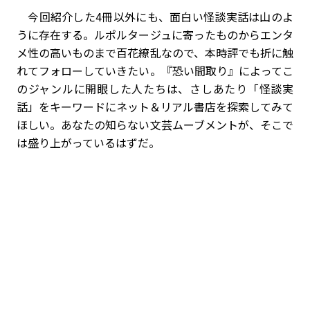
今回紹介した4冊以外にも、面白い怪談実話は山のよ
うに存在する。ルポルタージュに寄ったものからエンタ
メ性の高いものまで百花繚乱なので、本時評でも折に触
れてフォローしていきたい。『恐い間取り』によってこ
のジャンルに開眼した人たちは、さしあたり「怪談実
話」をキーワードにネット＆リアル書店を探索してみて
ほしい。あなたの知らない文芸ムーブメントが、そこで
は盛り上がっているはずだ。