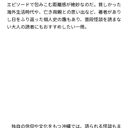
エピソードで包みこむ距離感が絶妙なのだ。貧しかった
海外生活時代や、亡き両親との思い出など、著者があり
し日をふり返った個人史の趣もあり、普段怪談を読まな
い大人の読者にもおすすめしたい一冊。
独自の信仰や文化をもつ沖縄では、語られる怪談もま