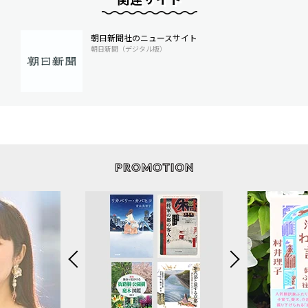
朝日新聞社のニュースサイト
朝日新聞（デジタル版）