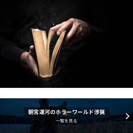
朝宮運河のホラーワールド渉猟
一覧を見る