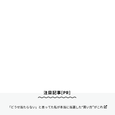
注目記事[PR]
「どうせ当たらない」と思ってた私が本当に当選した“買い方”がこれ