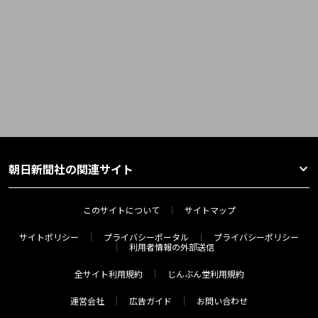
朝日新聞社の関連サイト
このサイトについて
サイトマップ
サイトポリシー
プライバシーポータル
プライバシーポリシー
利用者情報の外部送信
全サイト利用規約
じんぶん堂利用規約
運営会社
広告ガイド
お問い合わせ