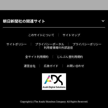
朝日新聞社の関連サイト
このサイトについて
サイトマップ
サイトポリシー
プライバシーポータル
プライバシーポリシー
利用者情報の外部送信
全サイト利用規約
じんぶん堂利用規約
運営会社
広告ガイド
お問い合わせ
Copyright(c) The Asahi Shimbun Company. All Rights Reserved.