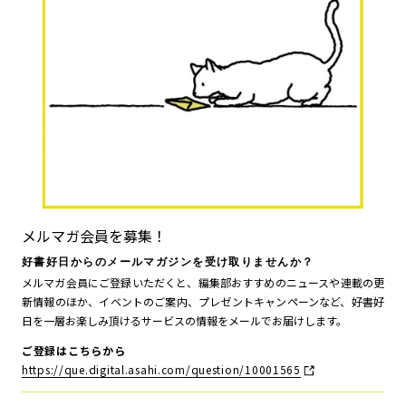
メルマガ会員を募集！
好書好日からのメールマガジンを受け取りませんか？
メルマガ会員にご登録いただくと、編集部おすすめのニュースや連載の更
新情報のほか、イベントのご案内、プレゼントキャンペーンなど、好書好
日を一層お楽しみ頂けるサービスの情報をメールでお届けします。
ご登録はこちらから
https://que.digital.asahi.com/question/10001565