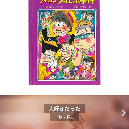
大好きだった
一覧を見る