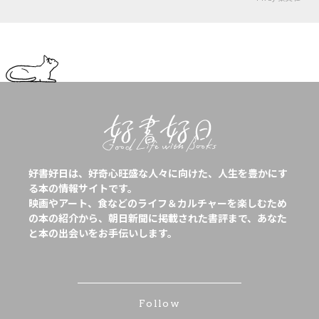
好書好日は、好奇心旺盛な人々に向けた、人生を豊かにす
る本の情報サイトです。
映画やアート、食などのライフ＆カルチャーを楽しむため
の本の紹介から、朝日新聞に掲載された書評まで、あなた
と本の出会いをお手伝いします。
Follow