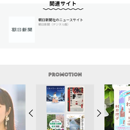
関連サイト
朝日新聞社のニュースサイト
朝日新聞（デジタル版）