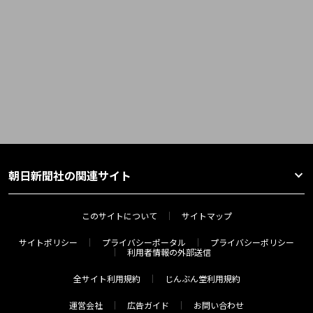
朝日新聞社の関連サイト
このサイトについて
サイトマップ
サイトポリシー
プライバシーポータル
プライバシーポリシー
利用者情報の外部送信
全サイト利用規約
じんぶん堂利用規約
運営会社
広告ガイド
お問い合わせ