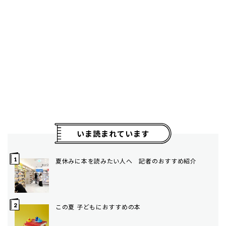
いま読まれています
夏休みに本を読みたい人へ 記者のおすすめ紹介
この夏 子どもにおすすめの本