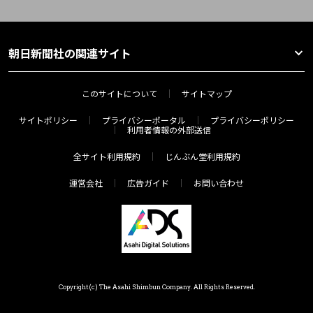
朝日新聞社の関連サイト
このサイトについて
サイトマップ
サイトポリシー
プライバシーポータル
プライバシーポリシー
利用者情報の外部送信
全サイト利用規約
じんぶん堂利用規約
運営会社
広告ガイド
お問い合わせ
Copyright(c) The Asahi Shimbun Company. All Rights Reserved.