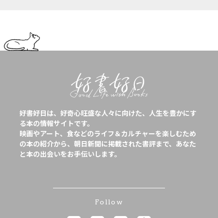
好書好日は、好奇心旺盛な人々に向けた、人生を豊かにす
る本の情報サイトです。
映画やアート、食などのライフ＆カルチャーを楽しむため
の本の紹介から、朝日新聞に掲載された書評まで、あなた
と本の出会いをお手伝いします。
Follow