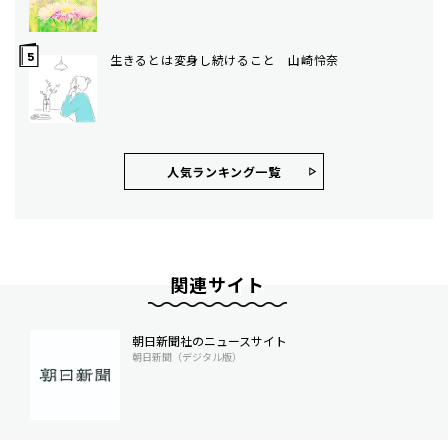
生きるとは変身し続けること 山崎怜奈
人気ランキング⼀覧
関連サイト
朝日新聞社のニュースサイト
朝日新聞（デジタル版）