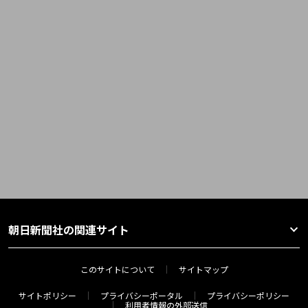
朝日新聞社の関連サイト
このサイトについて
サイトマップ
サイトポリシー
プライバシーポータル
プライバシーポリシー
利用者情報の外部送信