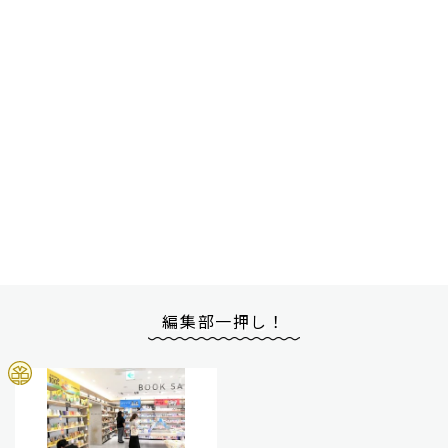
編集部一押し！