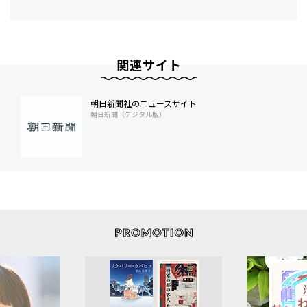
関連サイト
朝日新聞社のニュースサイト
朝日新聞（デジタル版）