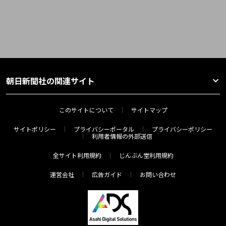
朝日新聞社の関連サイト
このサイトについて
サイトマップ
サイトポリシー
プライバシーポータル
プライバシーポリシー
利用者情報の外部送信
全サイト利用規約
じんぶん堂利用規約
運営会社
広告ガイド
お問い合わせ