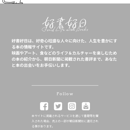
好書好日は、好奇心旺盛な人々に向けた、人生を豊かにす
る本の情報サイトです。
映画やアート、食などのライフ＆カルチャーを楽しむため
の本の紹介から、朝日新聞に掲載された書評まで、あなた
と本の出会いをお手伝いします。
Follow
本サイトに掲載されるサービスを通じて書籍等を購
入された場合、売上の一部が朝日新聞社に還元され
る事があります。