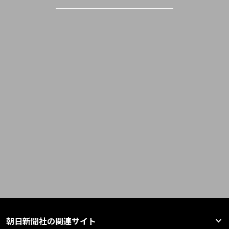
朝日新聞社の関連サイト