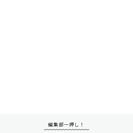
編集部一押し！