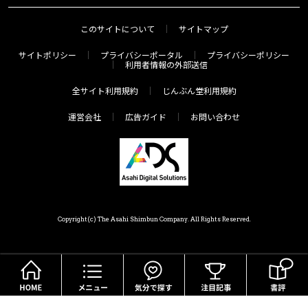
このサイトについて
サイトマップ
サイトポリシー
プライバシーポータル
プライバシーポリシー
利用者情報の外部送信
全サイト利用規約
じんぶん堂利用規約
運営会社
広告ガイド
お問い合わせ
Copyright(c) The Asahi Shimbun Company. All Rights Reserved.
HOME
メニュー
気分で探す