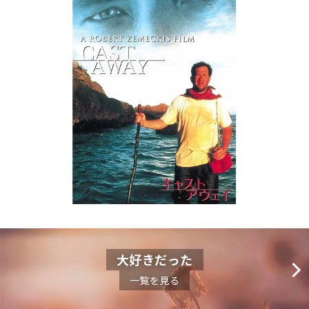
大好きだった
一覧を見る