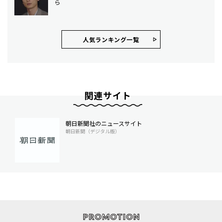
ら
人気ランキング⼀覧
関連サイト
朝日新聞社のニュースサイト
朝日新聞（デジタル版）