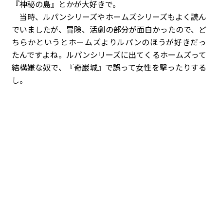
『神秘の島』とかが大好きで。
当時、ルパンシリーズやホームズシリーズもよく読ん
でいましたが、冒険、活劇の部分が面白かったので、ど
ちらかというとホームズよりルパンのほうが好きだっ
たんですよね。ルパンシリーズに出てくるホームズって
結構嫌な奴で、『奇巌城』で誤って女性を撃ったりする
し。