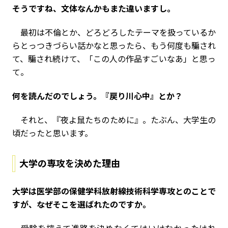
――そうですね、文体なんかもまた違いますし。
最初は不倫とか、どろどろしたテーマを扱っているか
らとっつきづらい話かなと思ったら、もう何度も騙され
て、騙され続けて、「この人の作品すごいなあ」と思っ
て。
――何を読んだのでしょう。『戻り川心中』とか？
それと、『夜よ鼠たちのために』。たぶん、大学生の
頃だったと思います。
大学の専攻を決めた理由
――大学は医学部の保健学科放射線技術科学専攻とのことで
すが、なぜそこを選ばれたのですか。