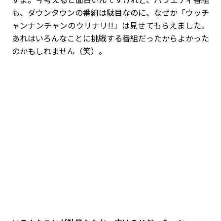
も、ダウンタウンの番組は駄目なのに、なぜか「ウッチ
ャンナンチャンのウリナリ!!」は見せてもらえました。
あれはいろんなことに挑戦する番組だったからよかった
のかもしれません（笑）。