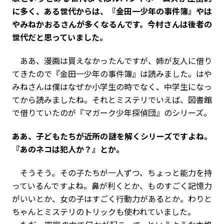
に多く、ある世代からは、『金田一少年の事件簿』やは
やみねかおるさんが多くなるんです。今村さんは後者の
世代だと思っていました。
ああ、漫画は買えなかったんですが、姉が友人に借り
てきたので『金田一少年の事件簿』は読みました。はや
みねさんは僕はなぜか小学生の時でなく、中学生になっ
てから読みましたね。それとミステリでいえば、図書館
で借りていたのが『マガーク少年探偵団』のシリーズ。
――ああ、子どもたちが近所の謎を解くシリーズですよね。
『あのネコは犯人か？』とか。
そうそう。その子たちが一人ずつ、ちょっと能力を持
っているんですよね。鼻が利くとか、ものすごく記憶力
がいいとか、女の子はすごく行動力があるとか。わりと
ちゃんとミステリのトリックも使われていました。