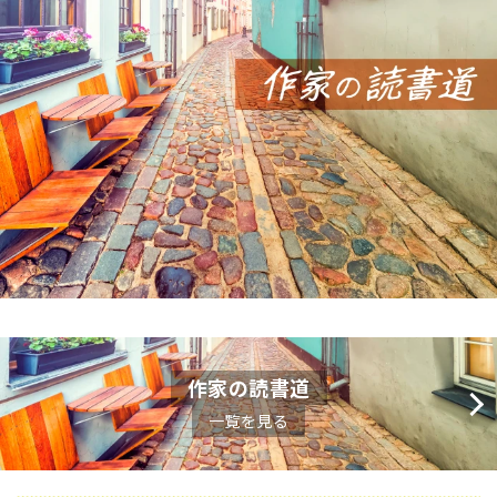
作家の読書道
一覧を見る