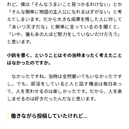
れど、僕は「そんなうまいこと見つかるわけない」とか
「そんな簡単に物語の主人公になれるはずがない」と考
えてしまいます。だから大きな成果を残した人に対して
「あいつ天才だな」と簡単に言っているのを聞くと、
「いや、誰もあの人ほど努力をしていないだけだろう」
と思います。
――小説を書く、ということはその当時まったく考えたこと
はなかったのですか。
なかったですね。当時は全然書いてもいなかったです
し。でも、部活をしていると人と話す機会は毎日あっ
て、人を笑わせるのは楽しかったです。だから、人を楽
しませるのは好きだったんだなと思います。
働きながら投稿していたけれど...