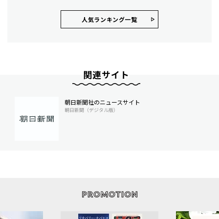
人気ランキング⼀覧
関連サイト
朝日新聞社のニュースサイト
朝日新聞（デジタル版）