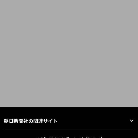
朝日新聞社の関連サイト