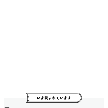
いま読まれています