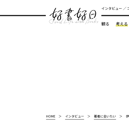
インタビュー
観る
考える
どんな本
HOME
インタビュー
著者に会いたい
伊