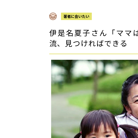
著者に会いたい
伊是名夏子さん「ママは
流、見つければできる