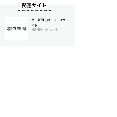
関連サイト
朝日新聞社のニュースサ
イト
朝日新聞（デジタル版）