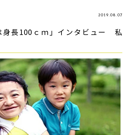
2019.08.07
身長100ｃｍ」インタビュー 私