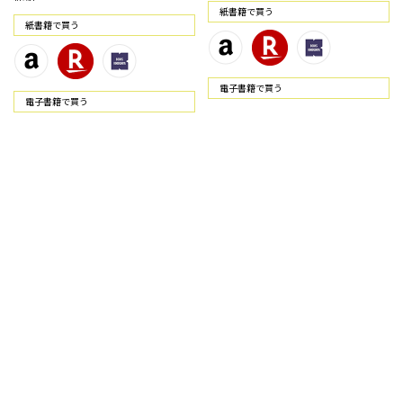
紙書籍で買う
紙書籍で買う
電⼦書籍で買う
電⼦書籍で買う