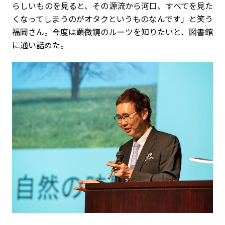
らしいものを見ると、その源流から河口、すべてを見た
くなってしまうのがオタクというものなんです」と笑う
福岡さん。今度は顕微鏡のルーツを知りたいと、図書館
に通い詰めた。