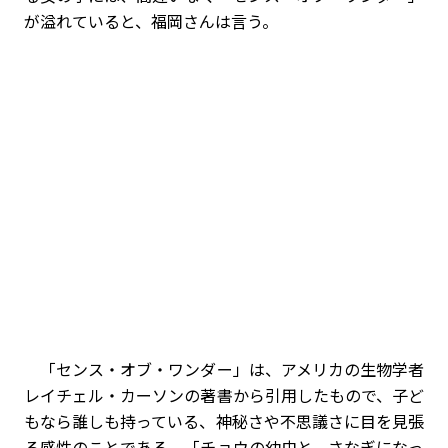
が溢れていると、福岡さんは言う。
「センス・オブ・ワンダー」は、アメリカの生物学者
レイチェル・カーソンの著書から引用したもので、子ど
もなら誰しも持っている、神秘さや不思議さに目を見張
る感性のことである。「チョウの幼虫と、さなぎになっ