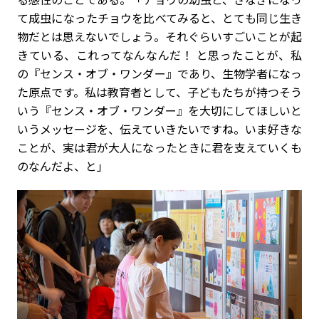
て成虫になったチョウを比べてみると、とても同じ生き
物だとは思えないでしょう。それぐらいすごいことが起
きている、これってなんなんだ！ と思ったことが、私
の『センス・オブ・ワンダー』であり、生物学者になっ
た原点です。私は教育者として、子どもたちが持つそう
いう『センス・オブ・ワンダー』を大切にしてほしいと
いうメッセージを、伝えていきたいですね。いま好きな
ことが、実は君が大人になったときに君を支えていくも
のなんだよ、と」