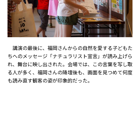
講演の最後に、福岡さんからの自然を愛する子どもた
ちへのメッセージ「ナチュラリスト宣言」が読み上げら
れ、舞台に映し出された。会場では、この言葉を写し取
る人が多く、福岡さんの降壇後も、画面を見つめて何度
も読み直す観客の姿が印象的だった。