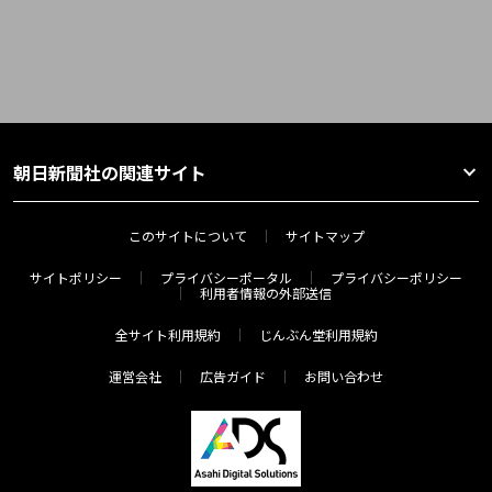
朝日新聞社の関連サイト
このサイトについて
サイトマップ
サイトポリシー
プライバシーポータル
プライバシーポリシー
利用者情報の外部送信
全サイト利用規約
じんぶん堂利用規約
運営会社
広告ガイド
お問い合わせ