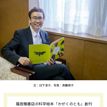
文：日下淳子、写真：斉藤順子
福音館書店の科学絵本「かがくのとも」創刊