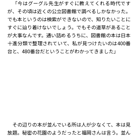
「今はグーグル先生がすぐに教えてくれる時代です
が、その頃は近くの公立図書館で調べるしかなかった。
でも本というのは検索ができないので、知りたいことに
すぐに辿り着けないでしょう。でもその道草があること
が大事なんです。通い詰めるうちに、図書館の本は日本
十進分類で整理されていて、私が見つけたいのは400番
台と、480番台だということがわかってきました」
その辺りの本が並んでいる所は人が少なくて、本は見
放題。秘密の花園のようだったと福岡さんは言う。並ん