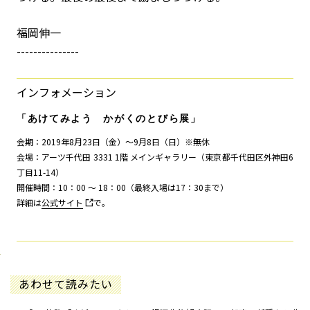
福岡伸一
---------------
インフォメーション
「あけてみよう かがくのとびら展」
会期：2019年8月23日（金）～9月8日（日）※無休
会場：アーツ千代田 3331 1階 メインギャラリー（東京都千代田区外神田6
丁目11-14）
開催時間：10：00 ～ 18：00（最終入場は17：30まで）
詳細は
公式サイト
で。
あわせて読みたい