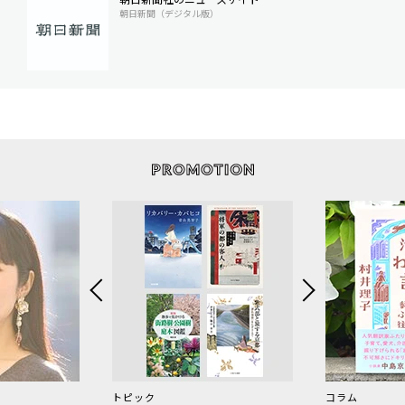
朝日新聞（デジタル版）
トピック
コラム