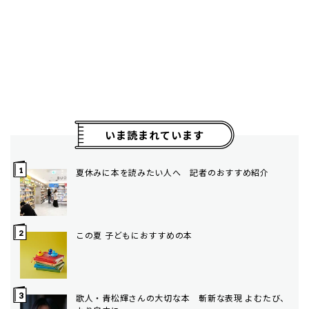
いま読まれています
夏休みに本を読みたい人へ 記者のおすすめ紹介
この夏 子どもにおすすめの本
歌人・青松輝さんの大切な本 斬新な表現 よむたび、