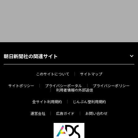
朝日新聞社の関連サイト
このサイトについて
サイトマップ
サイトポリシー
プライバシーポータル
プライバシーポリシー
利用者情報の外部送信
全サイト利用規約
じんぶん堂利用規約
運営会社
広告ガイド
お問い合わせ