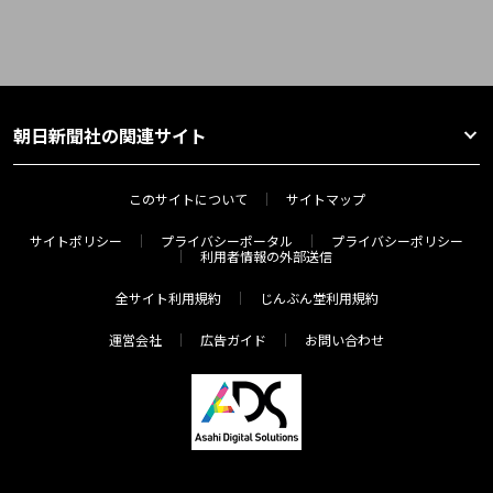
朝日新聞社の関連サイト
このサイトについて
サイトマップ
サイトポリシー
プライバシーポータル
プライバシーポリシー
利用者情報の外部送信
全サイト利用規約
じんぶん堂利用規約
運営会社
広告ガイド
お問い合わせ