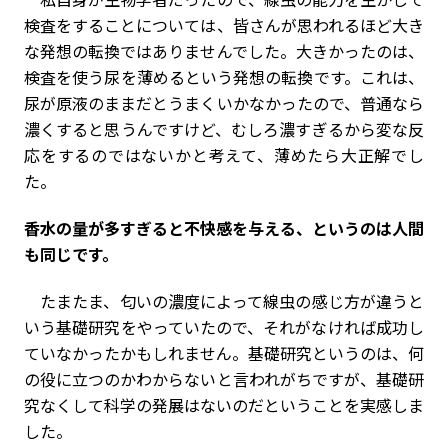
検査をすることについては、皆さんが思われるほど大き
な発想の転換ではありませんでした。大きかったのは、
検査を使う尿を薄めるという発想の転換です。これは、
尿が原液のままだとうまくいかなかったので、普通なら
濃くすると思うんですけど、むしろ濃すぎるから変な反
応をするのではないかと考えて、薄めたら大正解でし
た。
――香水の量が多すぎると不快感を与える、というのは人間
も同じです。
たまたま、匂いの濃度によって線虫の感じ方が違うと
いう基礎研究をやっていたので、それがなければ成功し
ていなかったかもしれません。基礎研究というのは、何
の役に立つのかわからないと言われがちですが、基礎研
究なくして科学の発展はないのだということを実感しま
した。