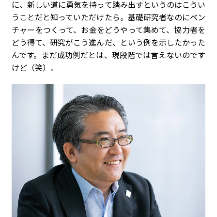
に、新しい道に勇気を持って踏み出すというのはこうい
うことだと知っていただけたら。基礎研究者なのにベン
チャーをつくって、お金をどうやって集めて、協力者を
どう得て、研究がこう進んだ、という例を示したかった
んです。まだ成功例だとは、現段階では言えないのです
けど（笑）。