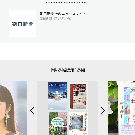
朝日新聞社のニュースサイト
朝日新聞（デジタル版）