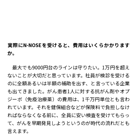
――実際にN-NOSEを受けると、費用はいくらかかります
か。
最大でも9000円台のラインは守りたい。1万円を超え
ないことが大切だと思っています。社員が検診を受ける
のに全額あるいは半額の補助を出す、と言っている企業
も出てきました。がん患者1人に対する抗がん剤やオプ
ジーボ（免疫治療薬）の費用は、1千万円単位とも言わ
れています。それを健保組合などが保険料で負担しなけ
ればならなくなる前に、全員に安い検査を受けてもらっ
て、がんを早期発見しようというのが時代の流れだとも
言えます。