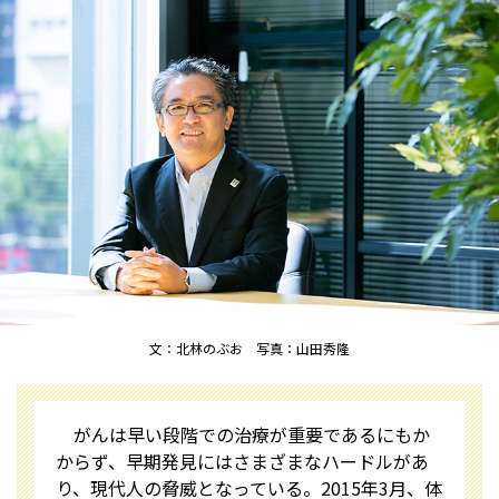
文：北林のぶお 写真：山田秀隆
がんは早い段階での治療が重要であるにもか
からず、早期発見にはさまざまなハードルがあ
り、現代人の脅威となっている。2015年3月、体