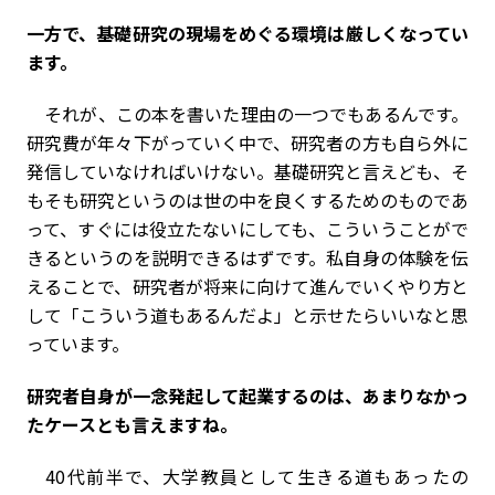
――一方で、基礎研究の現場をめぐる環境は厳しくなってい
ます。
それが、この本を書いた理由の一つでもあるんです。
研究費が年々下がっていく中で、研究者の方も自ら外に
発信していなければいけない。基礎研究と言えども、そ
もそも研究というのは世の中を良くするためのものであ
って、すぐには役立たないにしても、こういうことがで
きるというのを説明できるはずです。私自身の体験を伝
えることで、研究者が将来に向けて進んでいくやり方と
して「こういう道もあるんだよ」と示せたらいいなと思
っています。
――研究者自身が一念発起して起業するのは、あまりなかっ
たケースとも言えますね。
40代前半で、大学教員として生きる道もあったの