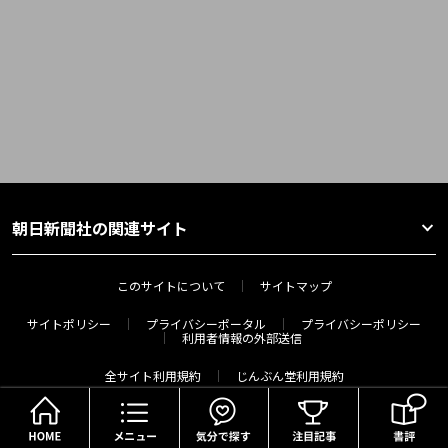
朝日新聞社の関連サイト
このサイトについて
サイトマップ
サイトポリシー
プライバシーポータル
プライバシーポリシー
利用者情報の外部送信
全サイト利用規約
じんぶん堂利用規約
HOME
メニュー
気分で探す
運営会社
広告ガイド
お問い合わせ