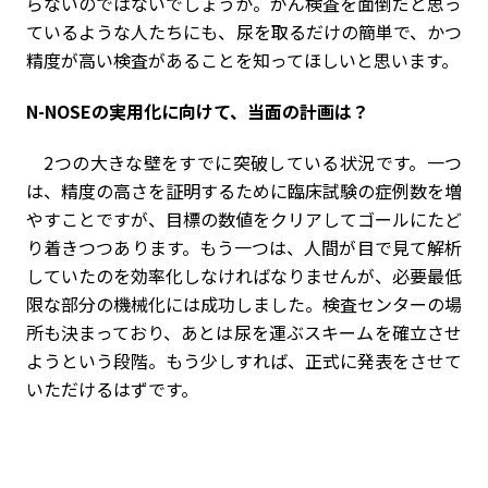
らないのではないでしょうか。がん検査を面倒だと思っ
ているような人たちにも、尿を取るだけの簡単で、かつ
精度が高い検査があることを知ってほしいと思います。
――N-NOSEの実用化に向けて、当面の計画は？
2つの大きな壁をすでに突破している状況です。一つ
は、精度の高さを証明するために臨床試験の症例数を増
やすことですが、目標の数値をクリアしてゴールにたど
り着きつつあります。もう一つは、人間が目で見て解析
していたのを効率化しなければなりませんが、必要最低
限な部分の機械化には成功しました。検査センターの場
所も決まっており、あとは尿を運ぶスキームを確立させ
ようという段階。もう少しすれば、正式に発表をさせて
いただけるはずです。