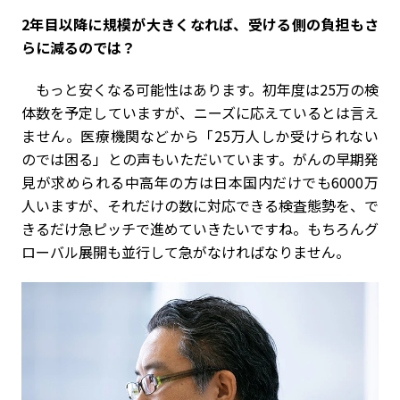
――2年目以降に規模が大きくなれば、受ける側の負担もさ
らに減るのでは？
もっと安くなる可能性はあります。初年度は25万の検
体数を予定していますが、ニーズに応えているとは言え
ません。医療機関などから「25万人しか受けられない
のでは困る」との声もいただいています。がんの早期発
見が求められる中高年の方は日本国内だけでも6000万
人いますが、それだけの数に対応できる検査態勢を、で
きるだけ急ピッチで進めていきたいですね。もちろんグ
ローバル展開も並行して急がなければなりません。