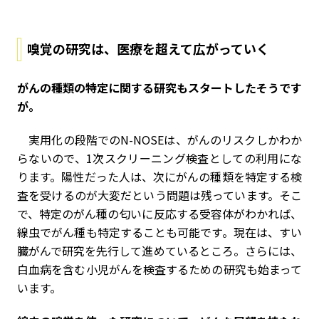
嗅覚の研究は、医療を超えて広がっていく
――がんの種類の特定に関する研究もスタートしたそうです
が。
実用化の段階でのN-NOSEは、がんのリスクしかわか
らないので、1次スクリーニング検査としての利用にな
ります。陽性だった人は、次にがんの種類を特定する検
査を受けるのが大変だという問題は残っています。そこ
で、特定のがん種の匂いに反応する受容体がわかれば、
線虫でがん種も特定することも可能です。現在は、すい
臓がんで研究を先行して進めているところ。さらには、
白血病を含む小児がんを検査するための研究も始まって
います。