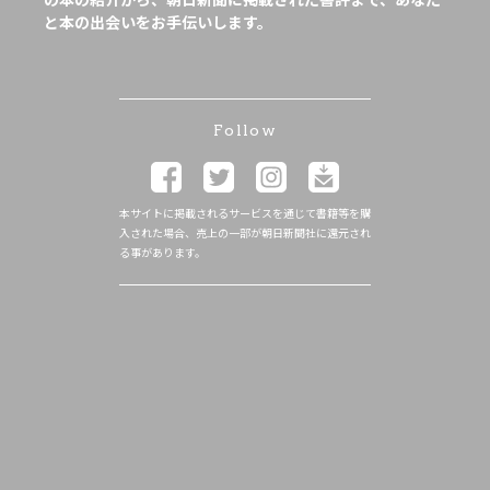
と本の出会いをお手伝いします。
Follow
本サイトに掲載されるサービスを通じて書籍等を購
入された場合、売上の一部が朝日新聞社に還元され
る事があります。