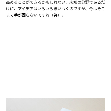
高めることができるかもしれない。未知の分野であるだ
けに、アイデアはいろいろ思いつくのですが、今はそこ
まで手が回らないですね（笑）。