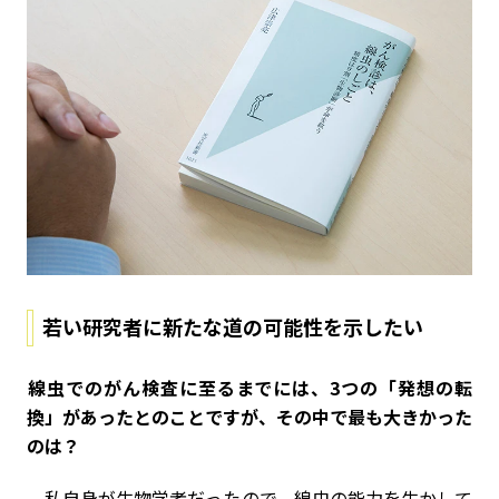
若い研究者に新たな道の可能性を示したい
――線虫でのがん検査に至るまでには、3つの「発想の転
換」があったとのことですが、その中で最も大きかった
のは？
私自身が生物学者だったので、線虫の能力を生かして