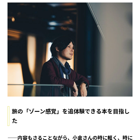
旅の「ゾーン感覚」を追体験できる本を目指し
た
——内容もさることながら、小倉さんの時に軽く、時に