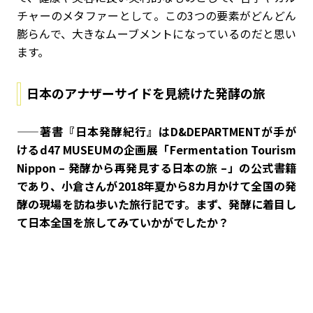
チャーのメタファーとして。この3つの要素がどんどん
膨らんで、大きなムーブメントになっているのだと思い
ます。
日本のアナザーサイドを見続けた発酵の旅
——著書『日本発酵紀行』はD&DEPARTMENTが手が
けるd47 MUSEUMの企画展「Fermentation Tourism
Nippon – 発酵から再発見する日本の旅 –」の公式書籍
であり、小倉さんが2018年夏から8カ月かけて全国の発
酵の現場を訪ね歩いた旅行記です。まず、発酵に着目し
て日本全国を旅してみていかがでしたか？