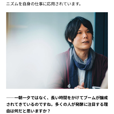
ニズムを自身の仕事に応用されています。
——一朝一夕ではなく、長い時間をかけてブームが醸成
されてきているのですね。多くの人が発酵に注目する理
由は何だと思いますか？