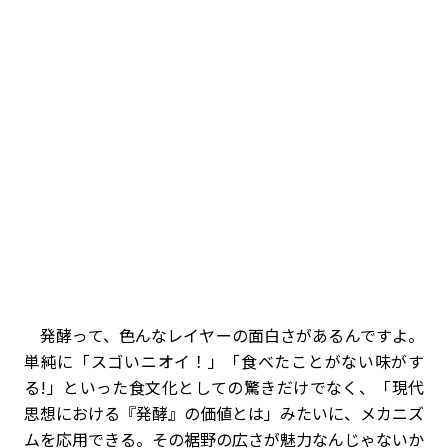
発酵って、色んなレイヤーの面白さがあるんですよ。
単純に「スゴいニオイ！」「食べたことがない味がす
る!」といった食文化としての驚きだけでなく、「現代
思想における『発酵』の価値とは」みたいに、メカニズ
ムを応用できる。その裾野の広さが魅力なんじゃないか