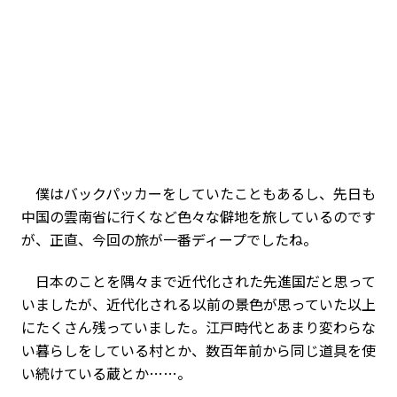
僕はバックパッカーをしていたこともあるし、先日も
中国の雲南省に行くなど色々な僻地を旅しているのです
が、正直、今回の旅が一番ディープでしたね。
日本のことを隅々まで近代化された先進国だと思って
いましたが、近代化される以前の景色が思っていた以上
にたくさん残っていました。江戸時代とあまり変わらな
い暮らしをしている村とか、数百年前から同じ道具を使
い続けている蔵とか……。