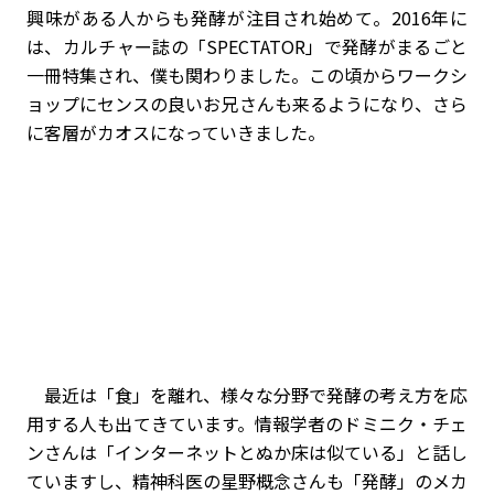
興味がある人からも発酵が注目され始めて。2016年に
は、カルチャー誌の「SPECTATOR」で発酵がまるごと
一冊特集され、僕も関わりました。この頃からワークシ
ョップにセンスの良いお兄さんも来るようになり、さら
に客層がカオスになっていきました。
最近は「食」を離れ、様々な分野で発酵の考え方を応
用する人も出てきています。情報学者のドミニク・チェ
ンさんは「インターネットとぬか床は似ている」と話し
ていますし、精神科医の星野概念さんも「発酵」のメカ