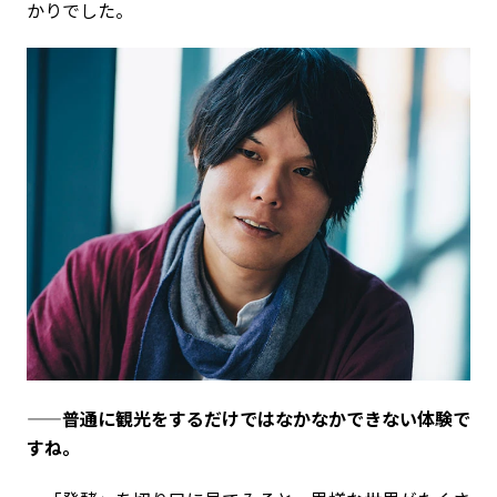
かりでした。
——普通に観光をするだけではなかなかできない体験で
すね。