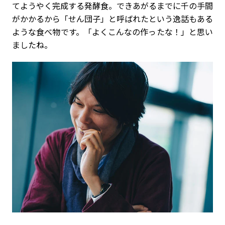
てようやく完成する発酵食。できあがるまでに千の手間
がかかるから「せん団子」と呼ばれたという逸話もある
ような食べ物です。「よくこんなの作ったな！」と思い
ましたね。