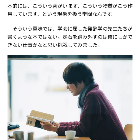
本的には、こういう菌がいます、こういう物質がこう作
用しています、という現象を扱う学問なんです。
そういう意味では、学会に属した発酵学の先生たちが
書くような本ではない。定石を踏み外すのは僕にしかで
きない仕事かなと思い挑戦してみました。