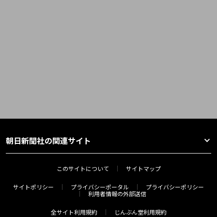
朝日新聞社の関連サイト
このサイトについて
サイトマップ
サイトポリシー
プライバシーポータル
プライバシーポリシー
利用者情報の外部送信
全サイト利用規約
じんぶん堂利用規約