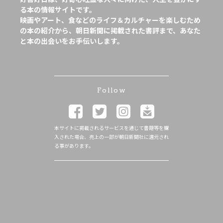
る本の情報サイトです。
映画やアート、食などのライフ＆カルチャーを楽しむため
の本の紹介から、朝日新聞に掲載された書評まで、あなた
と本の出会いをお手伝いします。
Follow
本サイトに掲載されるサービスを通じて書籍等を購
入された場合、売上の一部が朝日新聞社に還元され
る事があります。