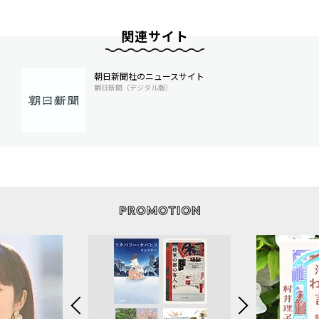
関連サイト
朝日新聞社のニュースサイト
朝日新聞（デジタル版）