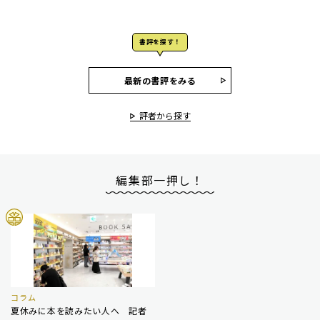
書評を探す！
最新の書評をみる
評者から探す
編集部一押し！
コラム
夏休みに本を読みたい人へ 記者