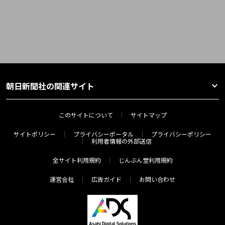
朝日新聞社の関連サイト
このサイトについて
サイトマップ
サイトポリシー
プライバシーポータル
プライバシーポリシー
利用者情報の外部送信
全サイト利用規約
じんぶん堂利用規約
運営会社
広告ガイド
お問い合わせ