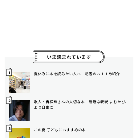
いま読まれています
夏休みに本を読みたい人へ 記者のおすすめ紹介
歌人・青松輝さんの大切な本 斬新な表現 よむたび、
より自由に
この夏 子どもにおすすめの本