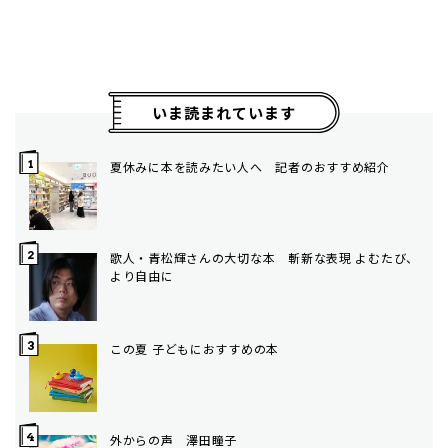
いま読まれています
夏休みに本を読みたい人へ 記者のおすすめ紹介
歌人・青松輝さんの大切な本 斬新な表現 よむたび、
より自由に
この夏 子どもにおすすめの本
外からの声 澤田瞳子