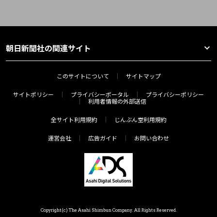
朝日新聞社の関連サイト
このサイトについて
サイトマップ
サイトポリシー
プライバシーポータル
プライバシーポリシー
利用者情報の外部送信
全サイト利用規約
じんぶん堂利用規約
運営会社
広告ガイド
お問い合わせ
Copyright(c) The Asahi Shimbun Company. All Rights Reserved.