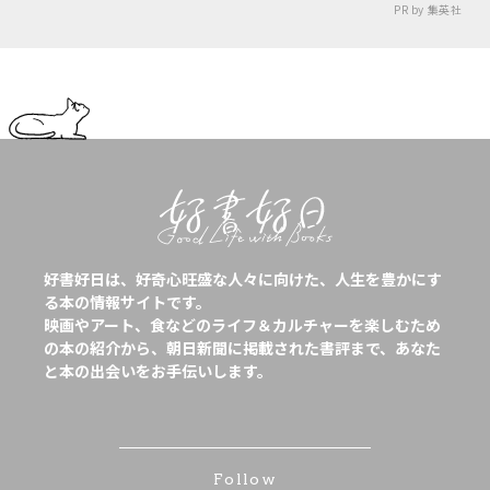
PR by 集英社
好書好日は、好奇心旺盛な人々に向けた、人生を豊かにす
る本の情報サイトです。
映画やアート、食などのライフ＆カルチャーを楽しむため
の本の紹介から、朝日新聞に掲載された書評まで、あなた
と本の出会いをお手伝いします。
Follow