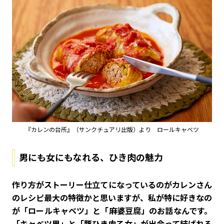
『カレンの台所』（サンクチュアリ出版）より ロールキャベツ
男にも女にもなれる、ひき肉の魅力
――作り方がストーリー仕立てになっているのがカレンさん
のレシピ最大の特徴かと思いますが、私が特に好きなの
が「ロールキャベツ」と「麻婆豆腐」のお話なんです。
「キャベツ男」と「豚ひき肉乙女」が出会って結ばれる