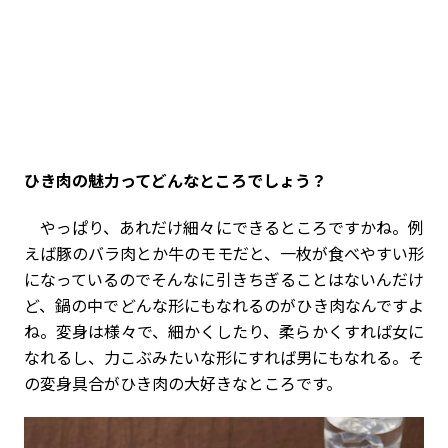
――ひき肉の魅力ってどんなところでしょう？
やっぱり、あれだけ細々にできるところですかね。例
えば豚のバラ肉とか牛のモモだと、一枚が食べやすい形
になっているのでそんなに引きちぎることはないんだけ
ど、鍋の中でどんな形にもなれるのがひき肉なんですよ
ね。変身は様々で、細かくしたり、柔らかくすれば女に
なれるし、力こぶみたいな形にすれば男にもなれる。そ
の変身具合がひき肉の大好きなところです。