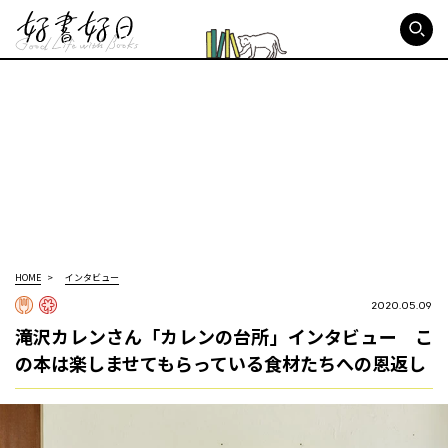
好書好日
HOME
インタビュー
2020.05.09
滝沢カレンさん「カレンの台所」インタビュー こ
の本は楽しませてもらっている食材たちへの恩返し