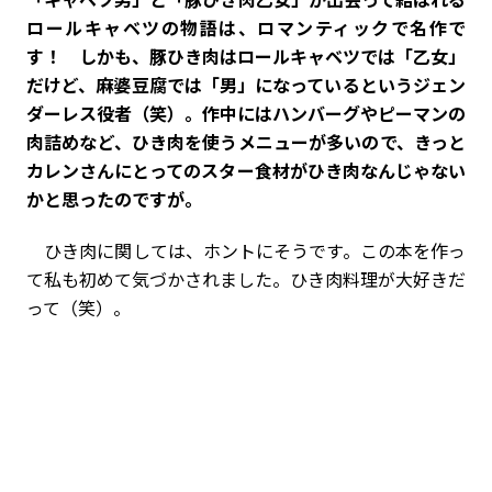
ロールキャベツの物語は、ロマンティックで名作で
す！ しかも、豚ひき肉はロールキャベツでは「乙女」
だけど、麻婆豆腐では「男」になっているというジェン
ダーレス役者（笑）。作中にはハンバーグやピーマンの
肉詰めなど、ひき肉を使うメニューが多いので、きっと
カレンさんにとってのスター食材がひき肉なんじゃない
かと思ったのですが。
ひき肉に関しては、ホントにそうです。この本を作っ
て私も初めて気づかされました。ひき肉料理が大好きだ
って（笑）。