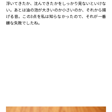
浮いてきたか、沈んできたかをしっかり見ないといけな
い。あとは油の泡が大きいのか小さいのか、それから揚
げる音。この3点を私は知らなかったので、それが一番
嫌な失敗でしたね。