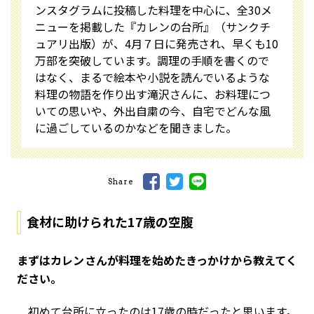
ンスタグラムに投稿した料理を中心に、全30メ
ニューを掲載した『カレンの台所』（サンクチ
ュアリ出版）が、4月７日に発売され、早くも10
万部を突破しています。調理の手順を書くので
はなく、まるで絵本や小説を読んでいるような
料理の物語を作り出す滝沢さんに、お料理につ
いての思いや、外出自粛の今、自宅でどんな風
に過ごしているのかなどを聞きました。
Share
食材に助けられた17歳の空腹
――まずはカレンさんが料理を始めたきっかけから教えてく
ださい。
初めて台所に立ったのは17歳の時だったと思います。