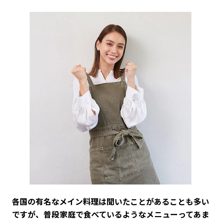
――各国の有名なメイン料理は聞いたことがあることも多い
ですが、普段家庭で食べているようなメニューってあま