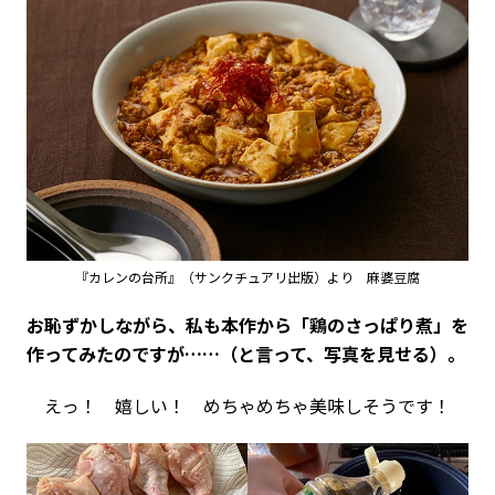
『カレンの台所』（サンクチュアリ出版）より 麻婆豆腐
――お恥ずかしながら、私も本作から「鶏のさっぱり煮」を
作ってみたのですが……（と言って、写真を見せる）。
えっ！ 嬉しい！ めちゃめちゃ美味しそうです！