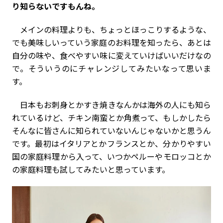
り知らないですもんね。
メインの料理よりも、ちょっとほっこりするような、
でも美味しいっていう家庭のお料理を知ったら、あとは
自分の味や、食べやすい味に変えていけばいいだけなの
で。そういうのにチャレンジしてみたいなって思いま
す。
日本もお刺身とかすき焼きなんかは海外の人にも知ら
れているけど、チキン南蛮とか角煮って、もしかしたら
そんなに皆さんに知られていないんじゃないかと思うん
です。最初はイタリアとかフランスとか、分かりやすい
国の家庭料理から入って、いつかペルーやモロッコとか
の家庭料理も試してみたいと思っています。