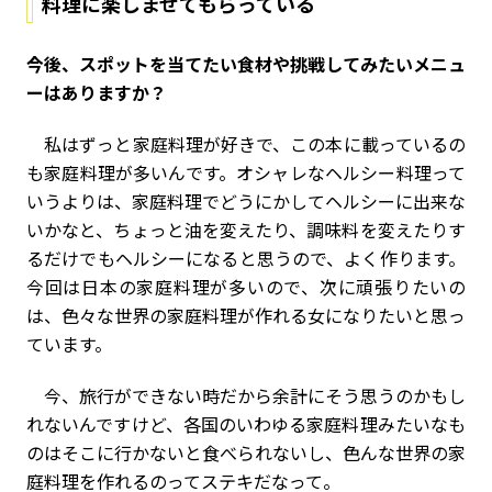
料理に楽しませてもらっている
――今後、スポットを当てたい食材や挑戦してみたいメニュ
ーはありますか？
私はずっと家庭料理が好きで、この本に載っているの
も家庭料理が多いんです。オシャレなヘルシー料理って
いうよりは、家庭料理でどうにかしてヘルシーに出来な
いかなと、ちょっと油を変えたり、調味料を変えたりす
るだけでもヘルシーになると思うので、よく作ります。
今回は日本の家庭料理が多いので、次に頑張りたいの
は、色々な世界の家庭料理が作れる女になりたいと思っ
ています。
今、旅行ができない時だから余計にそう思うのかもし
れないんですけど、各国のいわゆる家庭料理みたいなも
のはそこに行かないと食べられないし、色んな世界の家
庭料理を作れるのってステキだなって。