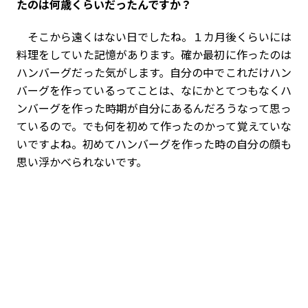
たのは何歳くらいだったんですか？
そこから遠くはない日でしたね。１カ月後くらいには
料理をしていた記憶があります。確か最初に作ったのは
ハンバーグだった気がします。自分の中でこれだけハン
バーグを作っているってことは、なにかとてつもなくハ
ンバーグを作った時期が自分にあるんだろうなって思っ
ているので。でも何を初めて作ったのかって覚えていな
いですよね。初めてハンバーグを作った時の自分の顔も
思い浮かべられないです。