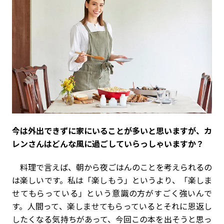
――今は外出できずに家にいることが多いと思いますが、カ
レンさんはどんな風に過ごしていらっしゃいますか？
料理で言えば、朝から夜ごはんのことを考えられるの
は楽しいです。私は「楽しもう」というより、「楽しま
せてもらっている」という意識の方がすごく強いんで
す。人間って、楽しませてもらっているとそれに恩返し
したくなる気持ちがあって、今回この本を出そうと思っ