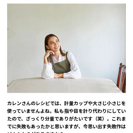
――カレンさんのレシピでは、計量カップや大さじ小さじを
使っていませんよね。私も指や目を計り代わりにしてい
たので、ざっくり分量でありがたいです（笑）。これま
でに失敗もあったかと思いますが、今思い出す失敗作は