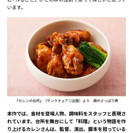
います。
『カレンの台所』（サンクチュアリ出版）より 鶏のさっぱり煮
――本作では、食材を登場人物、調味料をスタッフと表現さ
れています。台所を舞台にして「料理」という物語を作
り上げるカレンさんは、監督、演出、脚本を担っている